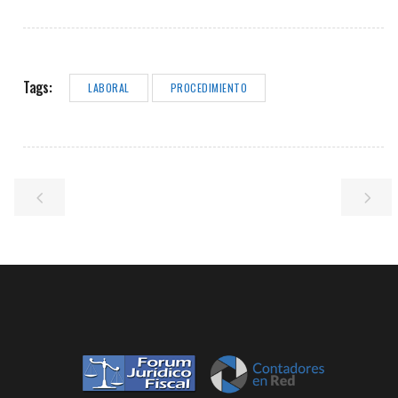
Tags:
LABORAL
PROCEDIMIENTO