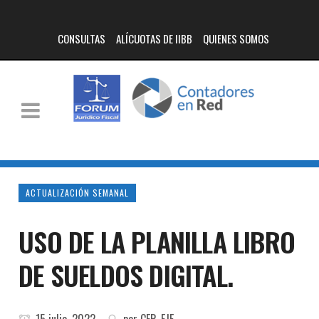
CONSULTAS
ALÍCUOTAS DE IIBB
QUIENES SOMOS
ACTUALIZACIÓN SEMANAL
USO DE LA PLANILLA LIBRO
DE SUELDOS DIGITAL.