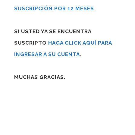
SUSCRIPCIÓN POR 12 MESES
.
SI USTED YA SE ENCUENTRA
SUSCRIPTO
HAGA CLICK AQUÍ PARA
INGRESAR A SU CUENTA
.
MUCHAS GRACIAS.