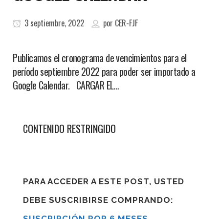
3 septiembre, 2022
por
CER-FJF
Publicamos el cronograma de vencimientos para el
período septiembre 2022 para poder ser importado a
Google Calendar. CARGAR EL…
CONTENIDO RESTRINGIDO
PARA ACCEDER A ESTE POST, USTED
DEBE SUSCRIBIRSE COMPRANDO:
SUSCRIPCIÓN POR 6 MESES
,