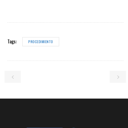
Tags:
PROCEDIMIENTO