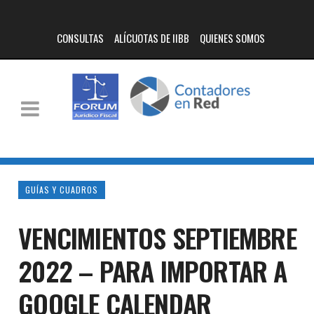
CONSULTAS
ALÍCUOTAS DE IIBB
QUIENES SOMOS
GUÍAS Y CUADROS
VENCIMIENTOS SEPTIEMBRE
2022 – PARA IMPORTAR A
GOOGLE CALENDAR