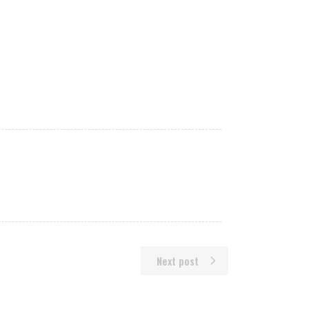
Next post