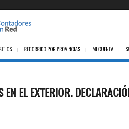
SITIOS
RECORRIDO POR PROVINCIAS
MI CUENTA
S
S EN EL EXTERIOR. DECLARACI