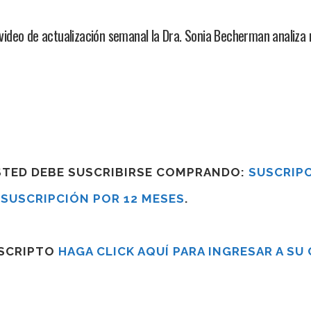
ideo de actualización semanal la Dra. Sonia Becherman analiz
USTED DEBE SUSCRIBIRSE COMPRANDO:
SUSCRIPC
R
SUSCRIPCIÓN POR 12 MESES
.
USCRIPTO
HAGA CLICK AQUÍ PARA INGRESAR A SU