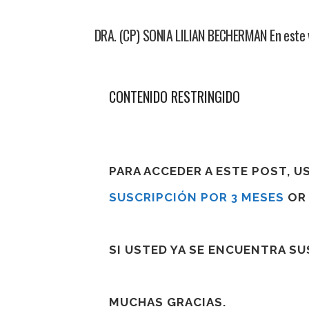
DRA. (CP) SONIA LILIAN BECHERMAN En este v
CONTENIDO RESTRINGIDO
PARA ACCEDER A ESTE POST, 
SUSCRIPCIÓN POR 3 MESES
O
SI USTED YA SE ENCUENTRA S
MUCHAS GRACIAS.