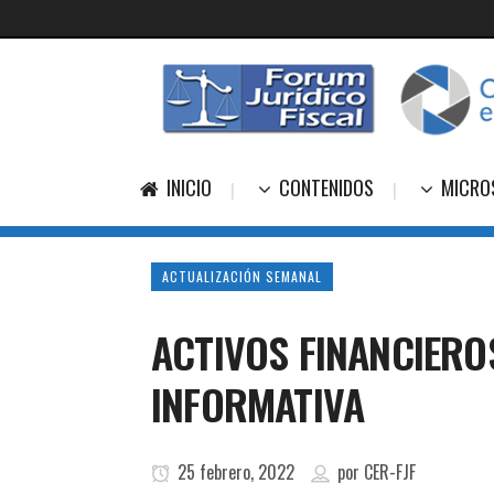
INICIO
CONTENIDOS
MICRO
ACTUALIZACIÓN SEMANAL
ACTIVOS FINANCIERO
INFORMATIVA
25 febrero, 2022
por
CER-FJF