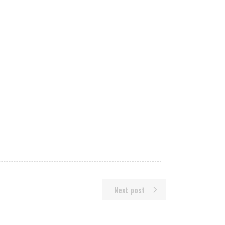
Next post