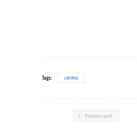
Tags:
LABORAL
Previous post