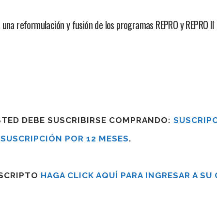
a una reformulación y fusión de los programas REPRO y REPRO II
USTED DEBE SUSCRIBIRSE COMPRANDO:
SUSCRIPC
R
SUSCRIPCIÓN POR 12 MESES
.
USCRIPTO
HAGA CLICK AQUÍ PARA INGRESAR A SU