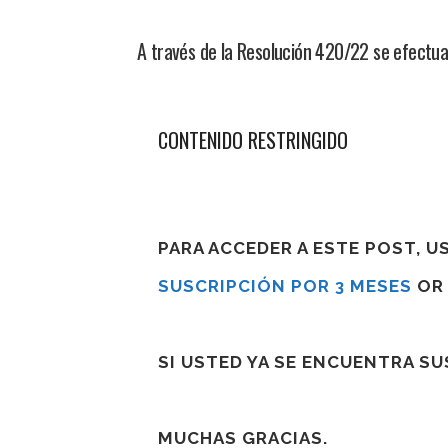
A través de la Resolución 420/22 se efectu
CONTENIDO RESTRINGIDO
PARA ACCEDER A ESTE POST, 
SUSCRIPCIÓN POR 3 MESES
O
SI USTED YA SE ENCUENTRA S
MUCHAS GRACIAS.