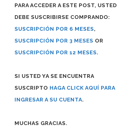
PARA ACCEDER A ESTE POST, USTED
DEBE SUSCRIBIRSE COMPRANDO:
SUSCRIPCIÓN POR 6 MESES
,
SUSCRIPCIÓN POR 3 MESES
OR
SUSCRIPCIÓN POR 12 MESES
.
SI USTED YA SE ENCUENTRA
SUSCRIPTO
HAGA CLICK AQUÍ PARA
INGRESAR A SU CUENTA
.
MUCHAS GRACIAS.