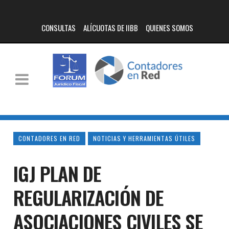
CONSULTAS
ALÍCUOTAS DE IIBB
QUIENES SOMOS
CONTADORES EN RED
NOTICIAS Y HERRAMIENTAS ÚTILES
IGJ PLAN DE
REGULARIZACIÓN DE
ASOCIACIONES CIVILES SE