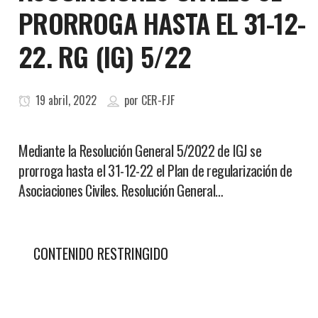
PRORROGA HASTA EL 31-12-
22. RG (IG) 5/22
19 abril, 2022
por
CER-FJF
Mediante la Resolución General 5/2022 de IGJ se
prorroga hasta el 31-12-22 el Plan de regularización de
Asociaciones Civiles. Resolución General…
CONTENIDO RESTRINGIDO