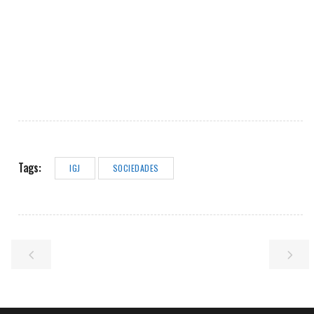
Tags:
IGJ
SOCIEDADES