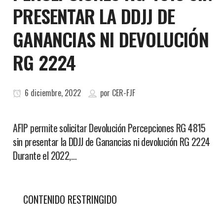
PRESENTAR LA DDJJ DE
GANANCIAS NI DEVOLUCIÓN
RG 2224
6 diciembre, 2022
por
CER-FJF
AFIP permite solicitar Devolución Percepciones RG 4815
sin presentar la DDJJ de Ganancias ni devolución RG 2224
Durante el 2022,…
CONTENIDO RESTRINGIDO