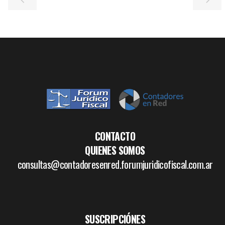
CONTACTO
QUIENES SOMOS
consultas@contadoresenred.forumjuridicofiscal.com.ar
SUSCRIPCIÓNES