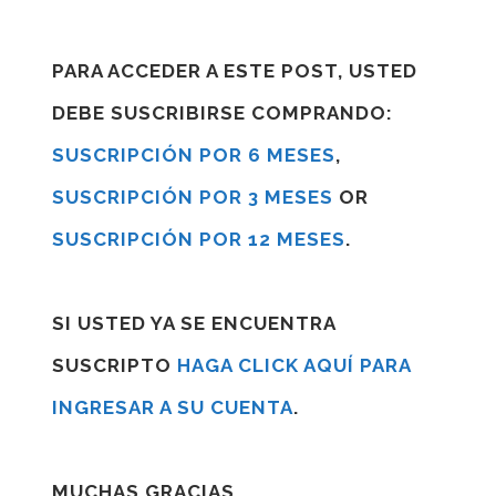
PARA ACCEDER A ESTE POST, USTED
DEBE SUSCRIBIRSE COMPRANDO:
SUSCRIPCIÓN POR 6 MESES
,
SUSCRIPCIÓN POR 3 MESES
OR
SUSCRIPCIÓN POR 12 MESES
.
SI USTED YA SE ENCUENTRA
SUSCRIPTO
HAGA CLICK AQUÍ PARA
INGRESAR A SU CUENTA
.
MUCHAS GRACIAS.