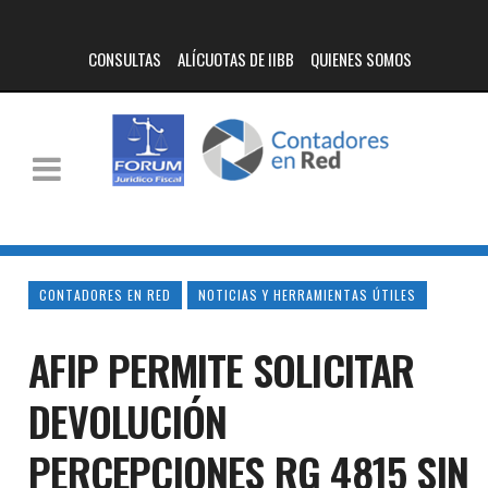
CONSULTAS
ALÍCUOTAS DE IIBB
QUIENES SOMOS
CONTADORES EN RED
NOTICIAS Y HERRAMIENTAS ÚTILES
AFIP PERMITE SOLICITAR
DEVOLUCIÓN
PERCEPCIONES RG 4815 SIN