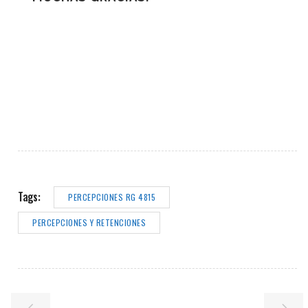
Tags:
PERCEPCIONES RG 4815
PERCEPCIONES Y RETENCIONES