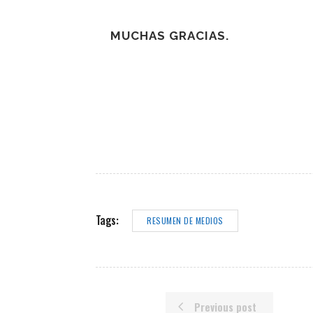
MUCHAS GRACIAS.
Tags:
RESUMEN DE MEDIOS
Previous post