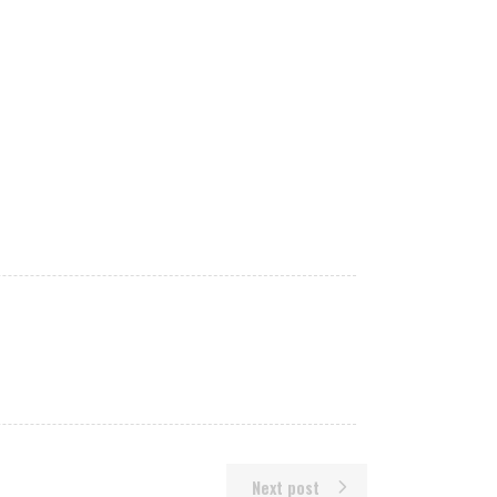
Next post