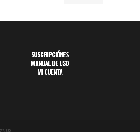
SUSCRIPCIÓNES
MANUAL DE USO
MI CUENTA
RVADOS.