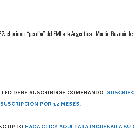
2: el primer “perdón” del FMI a la Argentina Martín Guzmán le
USTED DEBE SUSCRIBIRSE COMPRANDO:
SUSCRIPC
R
SUSCRIPCIÓN POR 12 MESES
.
USCRIPTO
HAGA CLICK AQUÍ PARA INGRESAR A SU