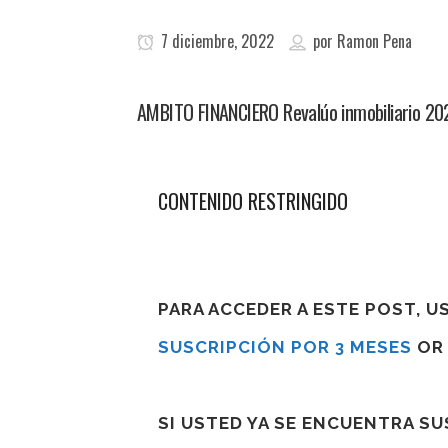
7 diciembre, 2022
por
Ramon Pena
AMBITO FINANCIERO Revalúo inmobiliario 202
CONTENIDO RESTRINGIDO
PARA ACCEDER A ESTE POST, 
SUSCRIPCIÓN POR 3 MESES
O
SI USTED YA SE ENCUENTRA S