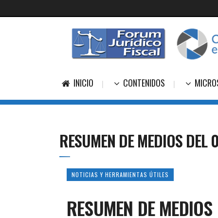
INICIO
CONTENIDOS
MICRO
RESUMEN DE MEDIOS DEL 0
NOTICIAS Y HERRAMIENTAS ÚTILES
RESUMEN DE MEDIOS 