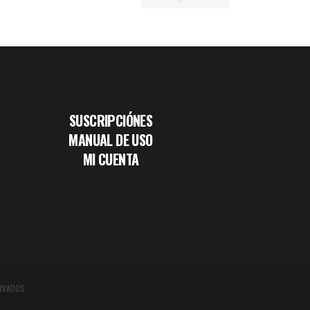
SUSCRIPCIÓNES
MANUAL DE USO
MI CUENTA
RVADOS.