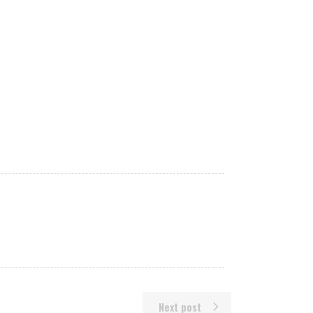
Next post