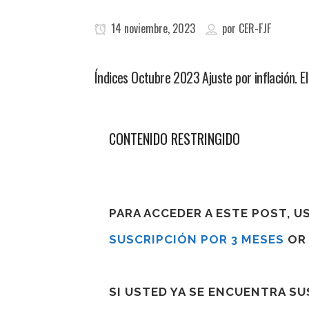
14 noviembre, 2023
por
CER-FJF
Índices Octubre 2023 Ajuste por inflación. El
CONTENIDO RESTRINGIDO
PARA ACCEDER A ESTE POST, 
SUSCRIPCIÓN POR 3 MESES
O
SI USTED YA SE ENCUENTRA S