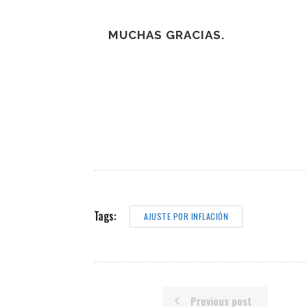
MUCHAS GRACIAS.
Tags:
AJUSTE POR INFLACIÓN
Previous post