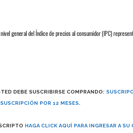
 nivel general del Índice de precios al consumidor (IPC) represen
USTED DEBE SUSCRIBIRSE COMPRANDO:
SUSCRIPC
R
SUSCRIPCIÓN POR 12 MESES
.
USCRIPTO
HAGA CLICK AQUÍ PARA INGRESAR A SU