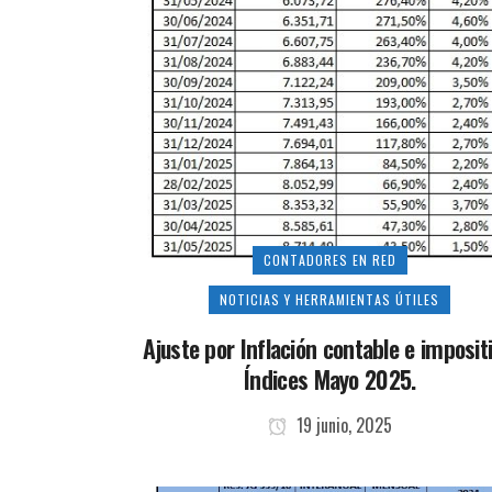
CONTADORES EN RED
NOTICIAS Y HERRAMIENTAS ÚTILES
Ajuste por Inflación contable e impositi
Índices Mayo 2025.
19 junio, 2025