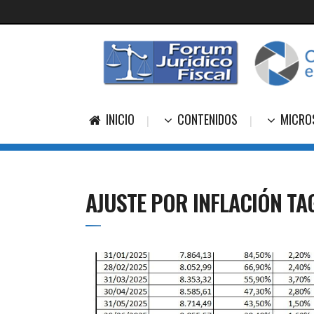
INICIO
CONTENIDOS
MICRO
AJUSTE POR INFLACIÓN TA