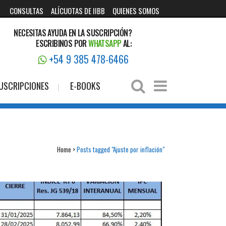
CONSULTAS
ALÍCUOTAS DE IIBB
QUIENES SOMOS
NECESITAS AYUDA EN LA SUSCRIPCIÓN?
ESCRIBINOS POR
WHATSAPP
AL:
+54 9 385 478-6466
USCRIPCIONES
E-BOOKS
Home
>
Posts tagged "Ajuste por inflación"