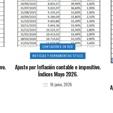
CONTADORES EN RED
NOTICIAS Y HERRAMIENTAS ÚTILES
vo.
Ajuste por Inflación contable e impositivo.
Índices Mayo 2026.
16 junio, 2026
A