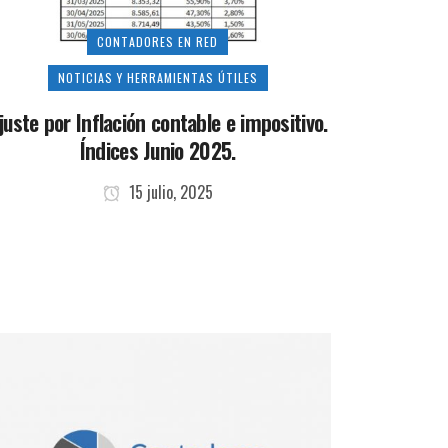
CONTADORES EN RED
NOTICIAS Y HERRAMIENTAS ÚTILES
juste por Inflación contable e impositivo.
Índices Junio 2025.
15 julio, 2025