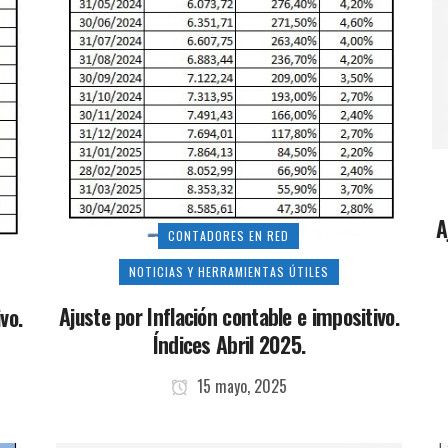
A
CONTADORES EN RED
NOTICIAS Y HERRAMIENTAS ÚTILES
Ajuste por Inflación contable e impositivo.
vo.
Índices Abril 2025.
15 mayo, 2025