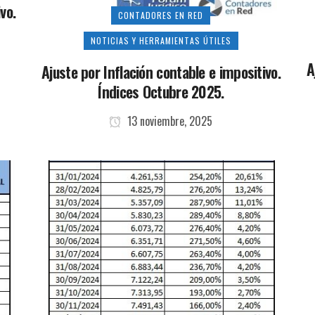
vo.
CONTADORES EN RED
NOTICIAS Y HERRAMIENTAS ÚTILES
A
Ajuste por Inflación contable e impositivo.
Índices Octubre 2025.
13 noviembre, 2025