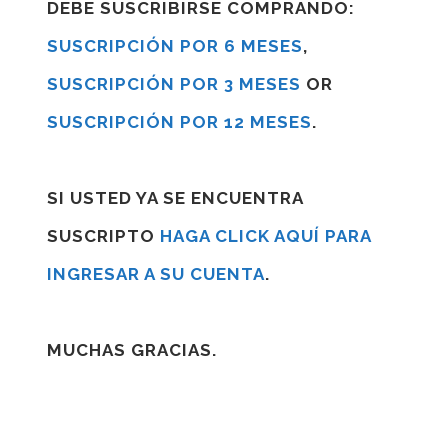
DEBE SUSCRIBIRSE COMPRANDO:
SUSCRIPCIÓN POR 6 MESES
,
SUSCRIPCIÓN POR 3 MESES
OR
SUSCRIPCIÓN POR 12 MESES
.
SI USTED YA SE ENCUENTRA
SUSCRIPTO
HAGA CLICK AQUÍ PARA
INGRESAR A SU CUENTA
.
MUCHAS GRACIAS.