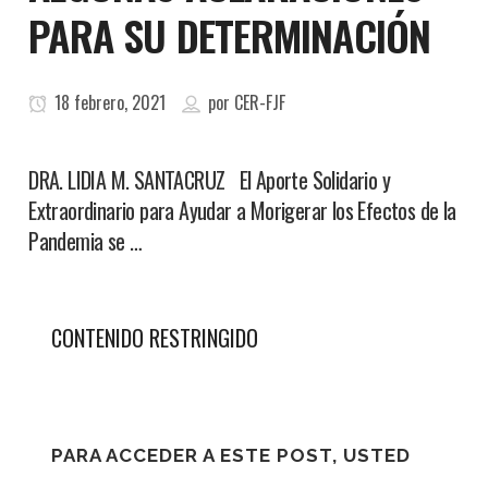
PARA SU DETERMINACIÓN
18 febrero, 2021
por
CER-FJF
DRA. LIDIA M. SANTACRUZ El Aporte Solidario y
Extraordinario para Ayudar a Morigerar los Efectos de la
Pandemia se …
CONTENIDO RESTRINGIDO
PARA ACCEDER A ESTE POST, USTED