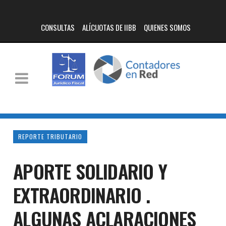
CONSULTAS
ALÍCUOTAS DE IIBB
QUIENES SOMOS
REPORTE TRIBUTARIO
APORTE SOLIDARIO Y
EXTRAORDINARIO .
ALGUNAS ACLARACIONES