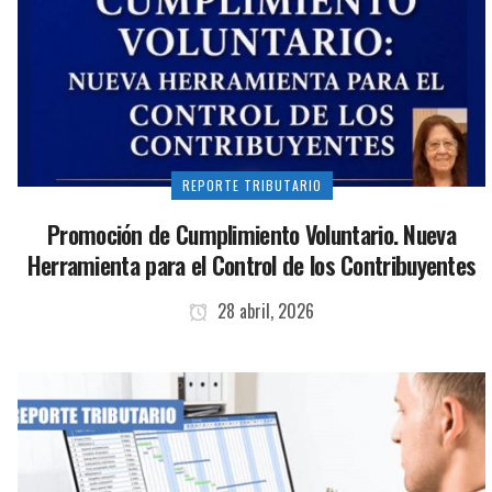
REPORTE TRIBUTARIO
Promoción de Cumplimiento Voluntario. Nueva
Herramienta para el Control de los Contribuyentes
28 abril, 2026