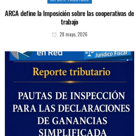
ARCA define la Imposición sobre las cooperativas de
trabajo
28 mayo, 2026