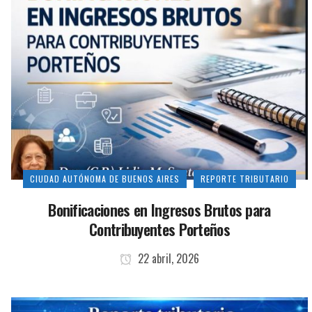
CIUDAD AUTÓNOMA DE BUENOS AIRES
REPORTE TRIBUTARIO
Bonificaciones en Ingresos Brutos para
Contribuyentes Porteños
22 abril, 2026