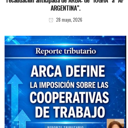
ARGENTINA”.
28 mayo, 2026
REPORTE TRIBUTARIO