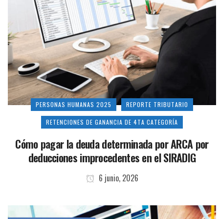
PERSONAS HUMANAS 2025
REPORTE TRIBUTARIO
RETENCIONES DE GANANCIA DE 4TA CATEGORÍA
Cómo pagar la deuda determinada por ARCA por
deducciones improcedentes en el SIRADIG
6 junio, 2026