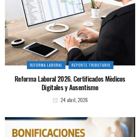
REFORMA LABORAL
REPORTE TRIBUTARIO
Reforma Laboral 2026. Certificados Mèdicos
Digitales y Ausentismo
24 abril, 2026