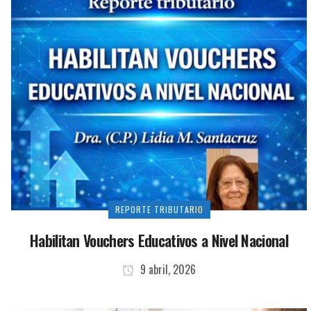
REPORTE TRIBUTARIO
Habilitan Vouchers Educativos a Nivel Nacional
9 abril, 2026