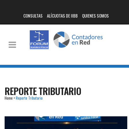
CONSULTAS
ALÍCUOTAS DE IIBB
QUIENES SOMOS
REPORTE TRIBUTARIO
Home
>
Reporte Tributario