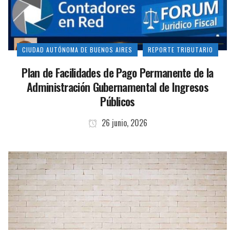
CIUDAD AUTÓNOMA DE BUENOS AIRES
REPORTE TRIBUTARIO
Plan de Facilidades de Pago Permanente de la
Administración Gubernamental de Ingresos
Públicos
26 junio, 2026