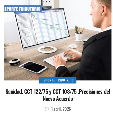
REPORTE TRIBUTARIO
Sanidad. CCT 122/75 y CCT 108/75 .Precisiones del
Nuevo Acuerdo
1 abril, 2026