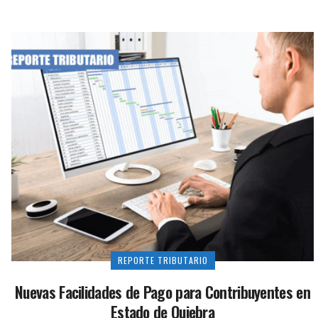
REPORTE TRIBUTARIO
Nuevas Facilidades de Pago para Contribuyentes en
Estado de Quiebra