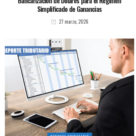
Bancarización de Dólares para el Régimen
Simplificado de Ganancias
27 marzo, 2026