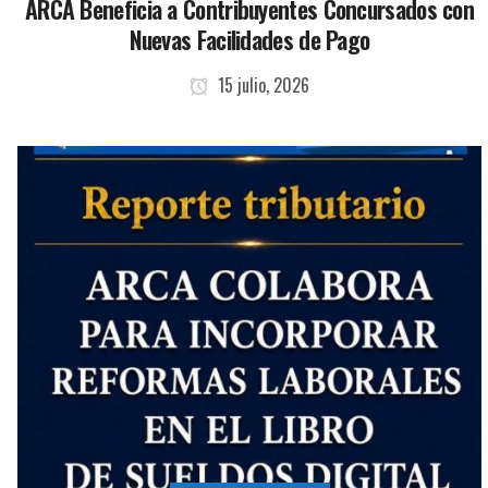
ARCA Beneficia a Contribuyentes Concursados con
Nuevas Facilidades de Pago
15 julio, 2026