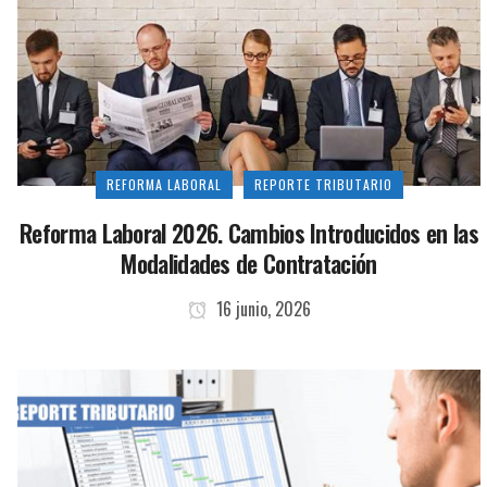
REFORMA LABORAL
REPORTE TRIBUTARIO
Reforma Laboral 2026. Cambios Introducidos en las
Modalidades de Contratación
16 junio, 2026