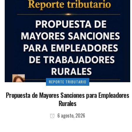
REPORTE TRIBUTARIO
Propuesta de Mayores Sanciones para Empleadores
Rurales
6 agosto, 2026