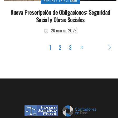
REPORTE TRIBUTARIO
Nueva Prescripción de Obligaciones: Seguridad
Social y Obras Sociales
26 marzo, 2026
1
2
3