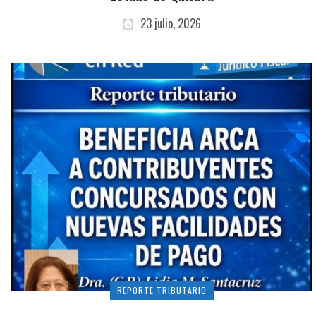
23 julio, 2026
REPORTE TRIBUTARIO