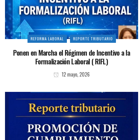
REFORMA LABORAL
REPORTE TRIBUTARIO
Ponen en Marcha el Régimen de Incentivo a la
Formalización Laboral ( RIFL)
12 mayo, 2026