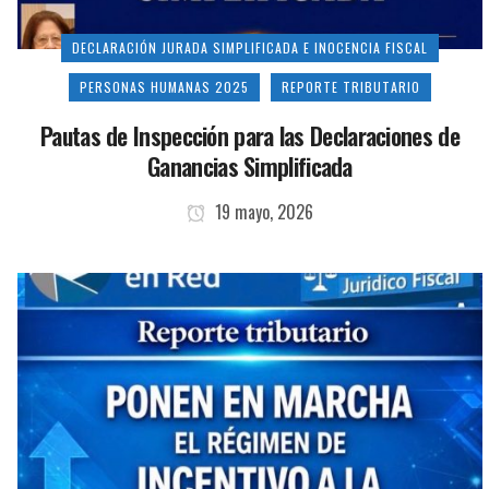
DECLARACIÓN JURADA SIMPLIFICADA E INOCENCIA FISCAL
PERSONAS HUMANAS 2025
REPORTE TRIBUTARIO
Pautas de Inspección para las Declaraciones de
Ganancias Simplificada
19 mayo, 2026