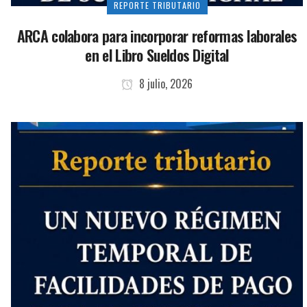
REPORTE TRIBUTARIO
ARCA colabora para incorporar reformas laborales
en el Libro Sueldos Digital
8 julio, 2026