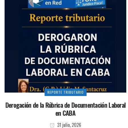
REPORTE TRIBUTARIO
Derogación de la Rúbrica de Documentación Laboral
en CABA
31 julio, 2026