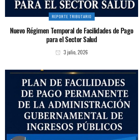
REPORTE TRIBUTARIO
Nuevo Régimen Temporal de Facilidades de Pago
para el Sector Salud
3 julio, 2026