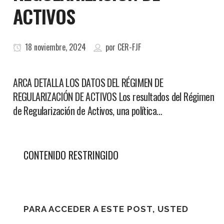
ACTIVOS
18 noviembre, 2024
por
CER-FJF
ARCA DETALLA LOS DATOS DEL RÉGIMEN DE
REGULARIZACIÓN DE ACTIVOS Los resultados del Régimen
de Regularización de Activos, una política…
CONTENIDO RESTRINGIDO
PARA ACCEDER A ESTE POST, USTED