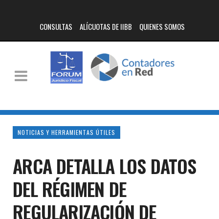
CONSULTAS
ALÍCUOTAS DE IIBB
QUIENES SOMOS
NOTICIAS Y HERRAMIENTAS ÚTILES
ARCA DETALLA LOS DATOS
DEL RÉGIMEN DE
REGULARIZACIÓN DE