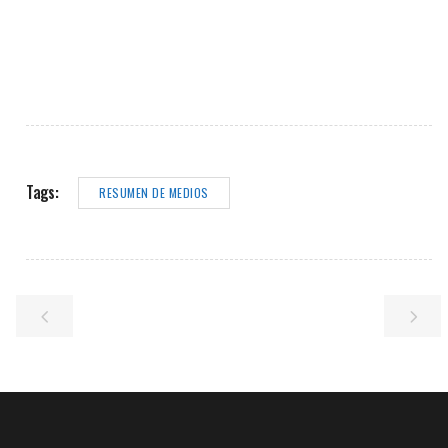
Tags:
RESUMEN DE MEDIOS