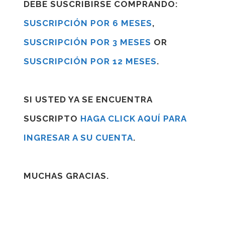
DEBE SUSCRIBIRSE COMPRANDO:
SUSCRIPCIÓN POR 6 MESES
,
SUSCRIPCIÓN POR 3 MESES
OR
SUSCRIPCIÓN POR 12 MESES
.
SI USTED YA SE ENCUENTRA
SUSCRIPTO
HAGA CLICK AQUÍ PARA
INGRESAR A SU CUENTA
.
MUCHAS GRACIAS.