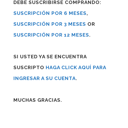
DEBE SUSCRIBIRSE COMPRANDO:
SUSCRIPCIÓN POR 6 MESES
,
SUSCRIPCIÓN POR 3 MESES
OR
SUSCRIPCIÓN POR 12 MESES
.
SI USTED YA SE ENCUENTRA
SUSCRIPTO
HAGA CLICK AQUÍ PARA
INGRESAR A SU CUENTA
.
MUCHAS GRACIAS.