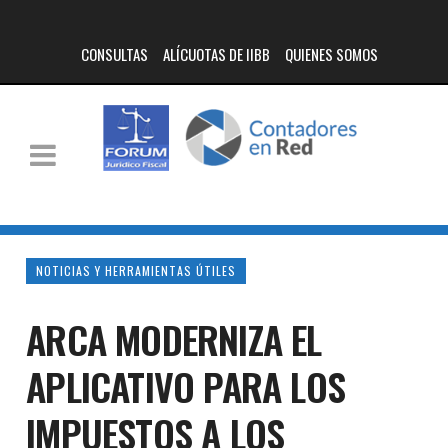
CONSULTAS
ALÍCUOTAS DE IIBB
QUIENES SOMOS
NOTICIAS Y HERRAMIENTAS ÚTILES
ARCA MODERNIZA EL
APLICATIVO PARA LOS
IMPUESTOS A LOS