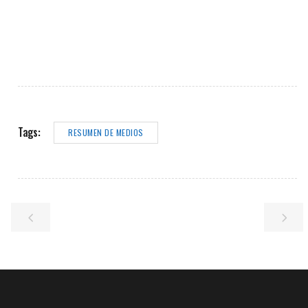
Tags:
RESUMEN DE MEDIOS