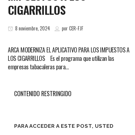
CIGARRILLOS
8 noviembre, 2024
por
CER-FJF
ARCA MODERNIZA EL APLICATIVO PARA LOS IMPUESTOS A
LOS CIGARRILLOS Es el programa que utilizan las
empresas tabacaleras para…
CONTENIDO RESTRINGIDO
PARA ACCEDER A ESTE POST, USTED