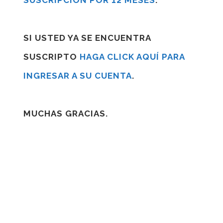
SUSCRIPCIÓN POR 12 MESES
.
SI USTED YA SE ENCUENTRA
SUSCRIPTO
HAGA CLICK AQUÍ PARA
INGRESAR A SU CUENTA
.
MUCHAS GRACIAS.