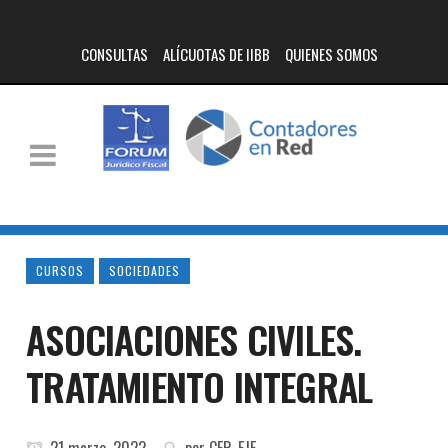
CONSULTAS
ALÍCUOTAS DE IIBB
QUIENES SOMOS
CURSOS
SOCIEDADES
ASOCIACIONES CIVILES.
TRATAMIENTO INTEGRAL