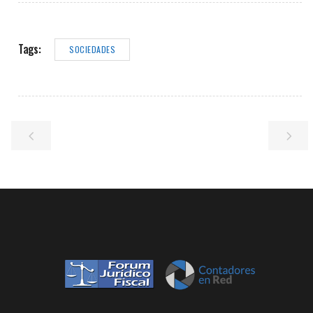
Tags:
SOCIEDADES