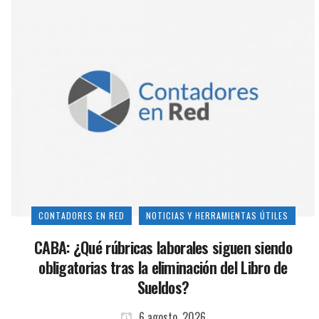
CONTADORES EN RED
NOTICIAS Y HERRAMIENTAS ÚTILES
CABA: ¿Qué rúbricas laborales siguen siendo
obligatorias tras la eliminación del Libro de
Sueldos?
6 agosto, 2026