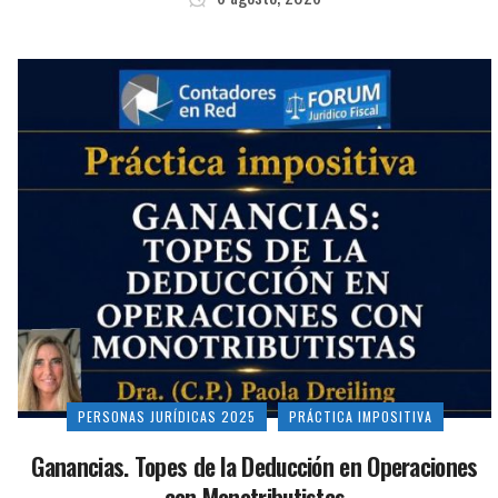
PERSONAS JURÍDICAS 2025
PRÁCTICA IMPOSITIVA
Ganancias. Topes de la Deducción en Operaciones
con Monotributistas