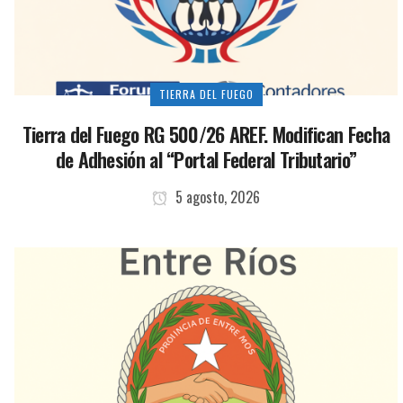
TIERRA DEL FUEGO
Tierra del Fuego RG 500/26 AREF. Modifican Fecha
de Adhesión al “Portal Federal Tributario”
5 agosto, 2026