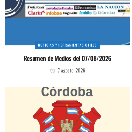
NOTICIAS Y HERRAMIENTAS ÚTILES
Resumen de Medios del 07/08/2026
7 agosto, 2026