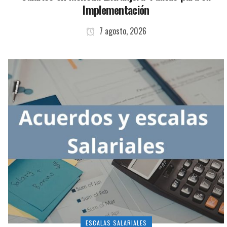
Implementación
7 agosto, 2026
ESCALAS SALARIALES