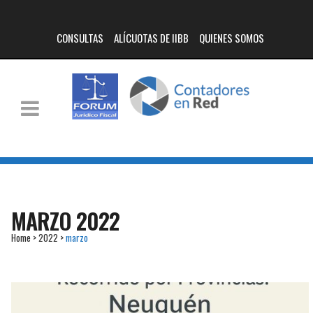
CONSULTAS
ALÍCUOTAS DE IIBB
QUIENES SOMOS
MARZO 2022
Home
>
2022
>
marzo