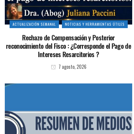
ACTUALIZACIÓN SEMANAL
NOTICIAS Y HERRAMIENTAS ÚTILES
Rechazo de Compensación y Posterior
reconocimiento del Fisco : ¿Corresponde el Pago de
Intereses Resarcitorios ?
7 agosto, 2026