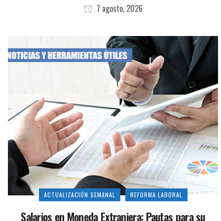
7 agosto, 2026
ACTUALIZACIÓN SEMANAL
REFORMA LABORAL
Salarios en Moneda Extranjera: Pautas para su