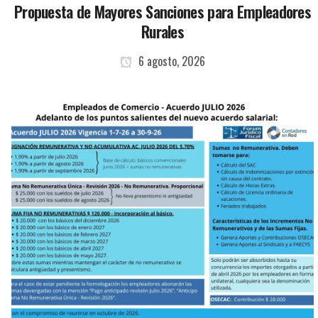
Propuesta de Mayores Sanciones para Empleadores
Rurales
6 agosto, 2026