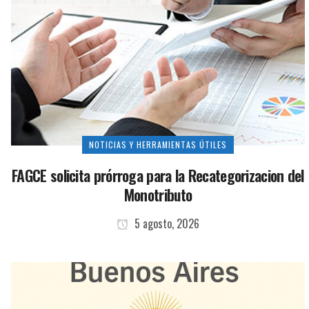
NOTICIAS Y HERRAMIENTAS ÚTILES
FAGCE solicita prórroga para la Recategorizacion del
Monotributo
5 agosto, 2026