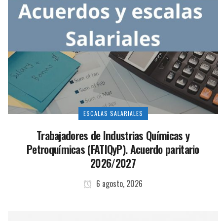
ESCALAS SALARIALES
Trabajadores de Industrias Químicas y
Petroquímicas (FATIQyP). Acuerdo paritario
2026/2027
6 agosto, 2026