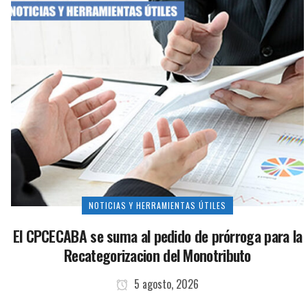
NOTICIAS Y HERRAMIENTAS ÚTILES
El CPCECABA se suma al pedido de prórroga para la
Recategorizacion del Monotributo
5 agosto, 2026