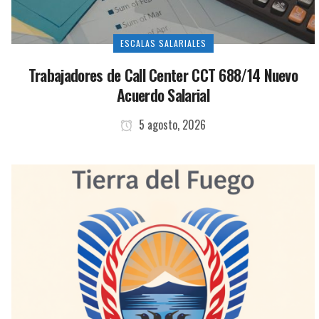
ESCALAS SALARIALES
Trabajadores de Call Center CCT 688/14 Nuevo
Acuerdo Salarial
5 agosto, 2026