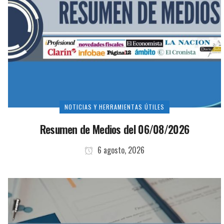
NOTICIAS Y HERRAMIENTAS ÚTILES
Resumen de Medios del 06/08/2026
6 agosto, 2026