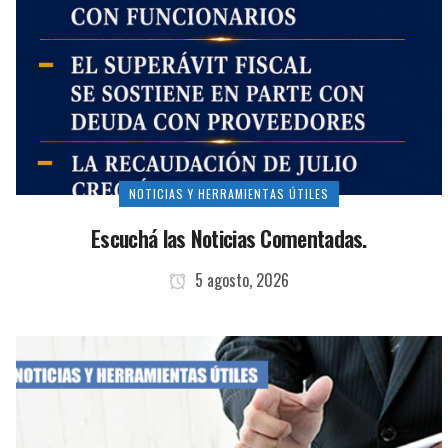
NOTICIAS Y HERRAMIENTAS ÚTILES
Escuchá las Noticias Comentadas.
5 agosto, 2026