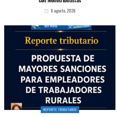
6 agosto, 2026
REPORTE TRIBUTARIO