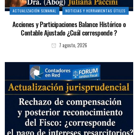
ACTUALIZACIÓN SEMANAL
NOTICIAS Y HERRAMIENTAS ÚTILES
Acciones y Participaciones Balance Histórico o
Contable Ajustado ¿Cuál corresponde ?
7 agosto, 2026