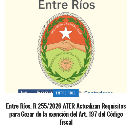
ENTRE RÍOS
Entre Ríos. R 255/2026 ATER Actualizan Requisitos
para Gozar de la exención del Art. 197 del Código
Fiscal