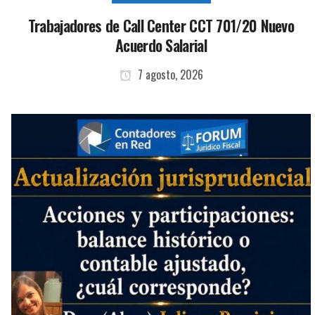
Trabajadores de Call Center CCT 701/20 Nuevo
Acuerdo Salarial
7 agosto, 2026