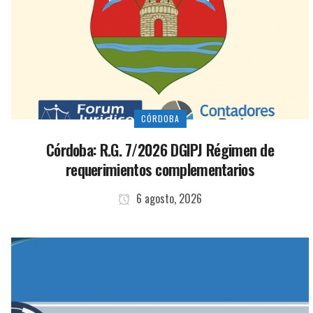
CÓRDOBA
Córdoba: R.G. 7/2026 DGIPJ Régimen de
requerimientos complementarios
6 agosto, 2026