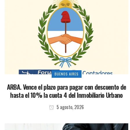
BUENOS AIRES
ARBA. Vence el plazo para pagar con descuento de
hasta el 10% la cuota 4 del Inmobiliario Urbano
5 agosto, 2026