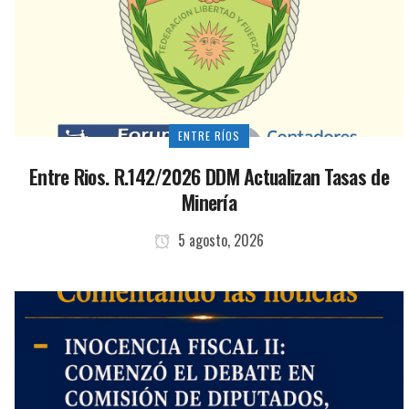
ENTRE RÍOS
Entre Rios. R.142/2026 DDM Actualizan Tasas de
Minería
5 agosto, 2026