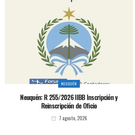
NEUQUÉN
Neuquén: R 255/2026 IIBB Inscripción y
Reinscripción de Oficio
7 agosto, 2026