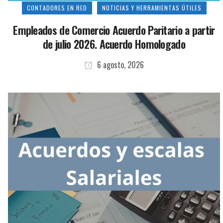
CONTADORES EN RED
NOTICIAS Y HERRAMIENTAS ÚTILES
Empleados de Comercio Acuerdo Paritario a partir
de julio 2026. Acuerdo Homologado
6 agosto, 2026