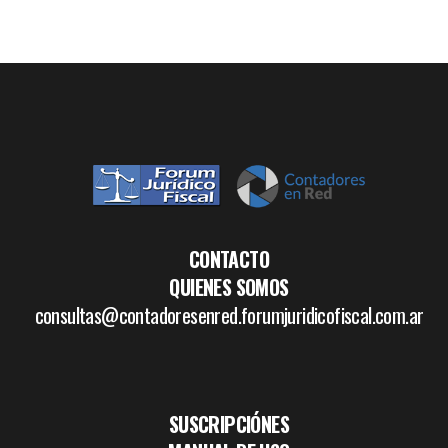
CONTACTO
QUIENES SOMOS
consultas@contadoresenred.forumjuridicofiscal.com.ar
SUSCRIPCIÓNES