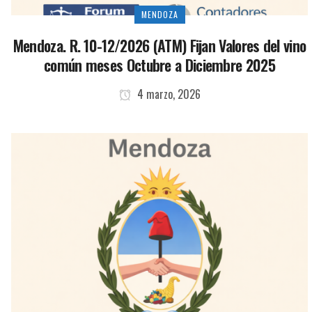
MENDOZA
Mendoza. R. 10-12/2026 (ATM) Fijan Valores del vino
común meses Octubre a Diciembre 2025
4 marzo, 2026