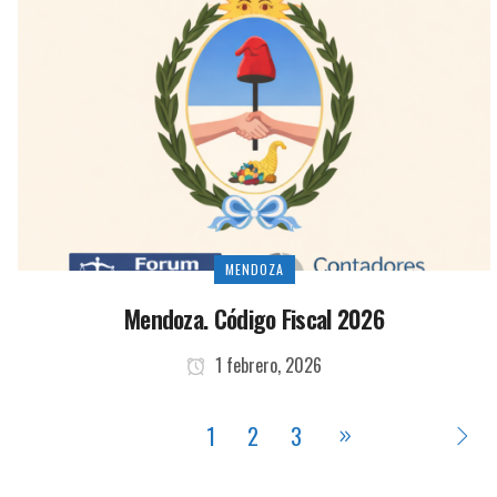
MENDOZA
Mendoza. Código Fiscal 2026
1 febrero, 2026
1
2
3