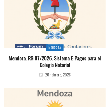
MENDOZA
Mendoza. RG 07/2026. Sistema E Pagos para el
Colegio Notarial
20 febrero, 2026