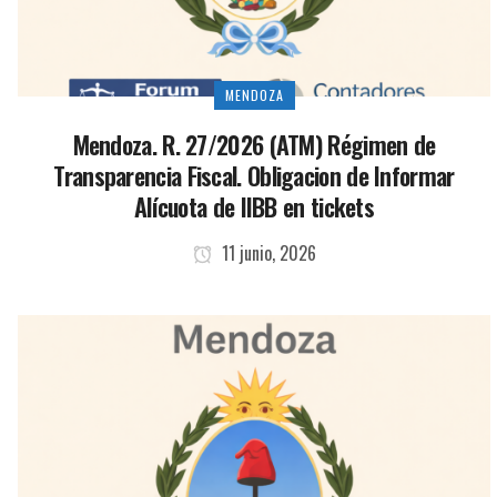
MENDOZA
Mendoza. R. 27/2026 (ATM) Régimen de
Transparencia Fiscal. Obligacion de Informar
Alícuota de IIBB en tickets
11 junio, 2026