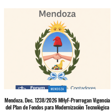
MENDOZA
Mendoza. Dec. 1238/2026 MHyF-Prorrogan Vigencia
del Plan de Fondos para Modernizaciòn Tecnològica