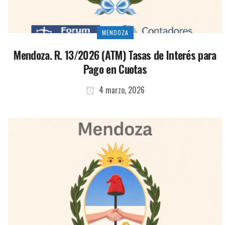
MENDOZA
Mendoza. R. 13/2026 (ATM) Tasas de Interés para
Pago en Cuotas
4 marzo, 2026