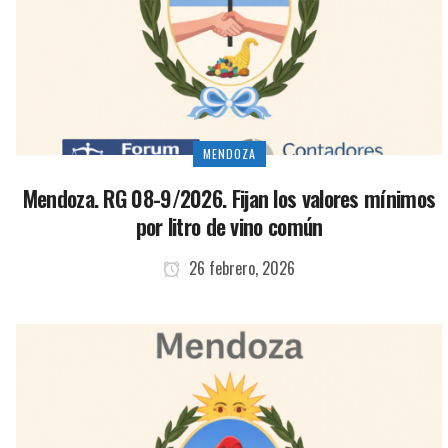
MENDOZA
Mendoza. RG 08-9/2026. Fijan los valores mínimos
por litro de vino común
26 febrero, 2026