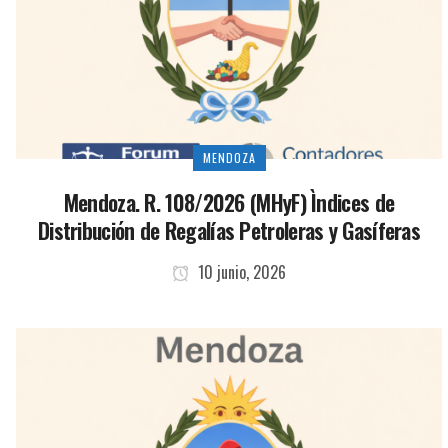
MENDOZA
Mendoza. R. 108/2026 (MHyF) Ìndices de
Distribución de Regalías Petroleras y Gasíferas
10 junio, 2026