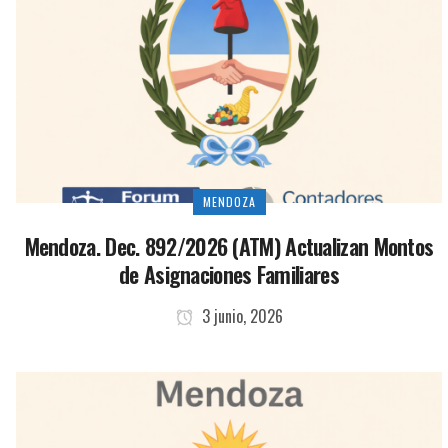
MENDOZA
Mendoza. Dec. 892/2026 (ATM) Actualizan Montos
de Asignaciones Familiares
3 junio, 2026