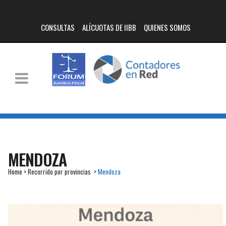
CONSULTAS
ALÍCUOTAS DE IIBB
QUIENES SOMOS
MENDOZA
Home
>
Recorrido por provincias
>
Mendoza