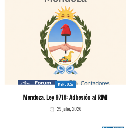
MENDOZA
Mendoza. Ley 9718: Adhesión al RIMI
29 julio, 2026