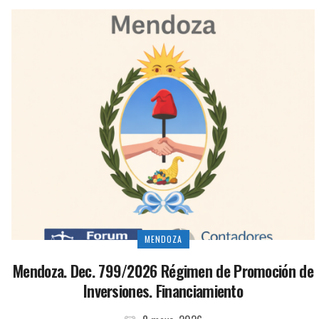
MENDOZA
Mendoza. Dec. 799/2026 Régimen de Promoción de
Inversiones. Financiamiento