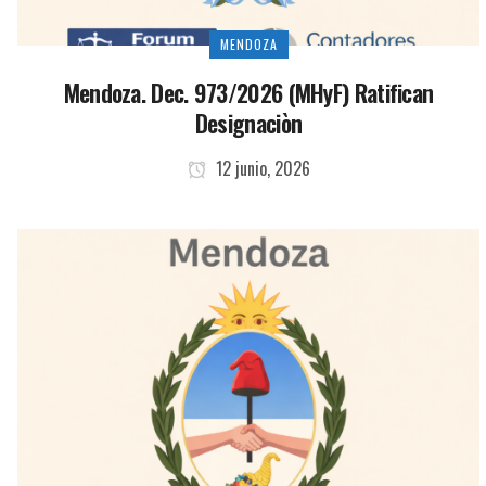
MENDOZA
Mendoza. Dec. 973/2026 (MHyF) Ratifican
Designaciòn
12 junio, 2026