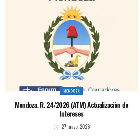
MENDOZA
Mendoza. R. 24/2026 (ATM) Actualizaciòn de
Intereses
27 mayo, 2026