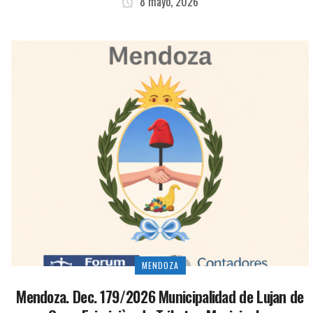
8 mayo, 2026
MENDOZA
Mendoza. Dec. 179/2026 Municipalidad de Lujan de