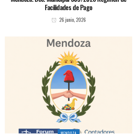
Facilidades de Pago
26 junio, 2026
MENDOZA