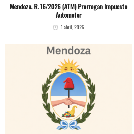
Mendoza. R. 16/2026 (ATM) Prorrogan Impuesto
Automotor
1 abril, 2026