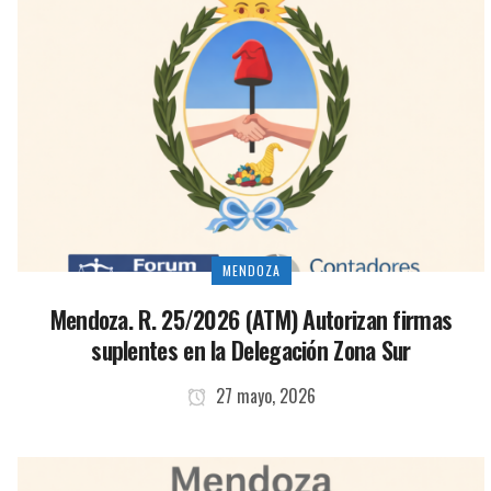
MENDOZA
Mendoza. R. 25/2026 (ATM) Autorizan firmas
suplentes en la Delegación Zona Sur
27 mayo, 2026