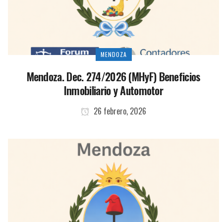
MENDOZA
Mendoza. Dec. 274/2026 (MHyF) Beneficios
Inmobiliario y Automotor
26 febrero, 2026