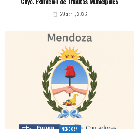
Cuyo. Eximiciòn de Tributos Municipales
29 abril, 2026
MENDOZA