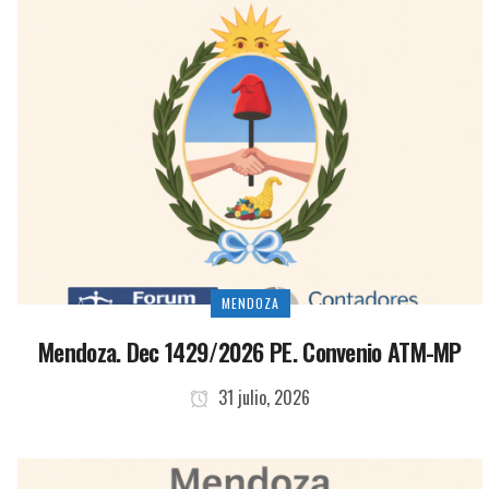
MENDOZA
Mendoza. Dec 1429/2026 PE. Convenio ATM-MP
31 julio, 2026