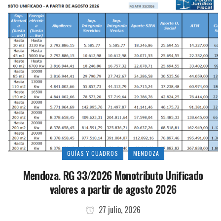
GUÍAS Y CUADROS
MENDOZA
Mendoza. RG 33/2026 Monotributo Unificado
valores a partir de agosto 2026
27 julio, 2026