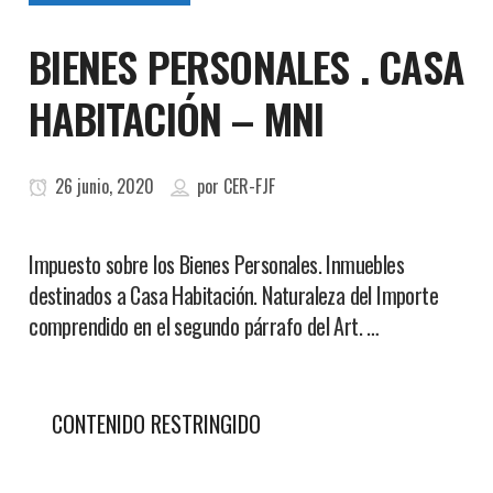
BIENES PERSONALES . CASA
HABITACIÓN – MNI
26 junio, 2020
por
CER-FJF
Impuesto sobre los Bienes Personales. Inmuebles
destinados a Casa Habitación. Naturaleza del Importe
comprendido en el segundo párrafo del Art. …
CONTENIDO RESTRINGIDO