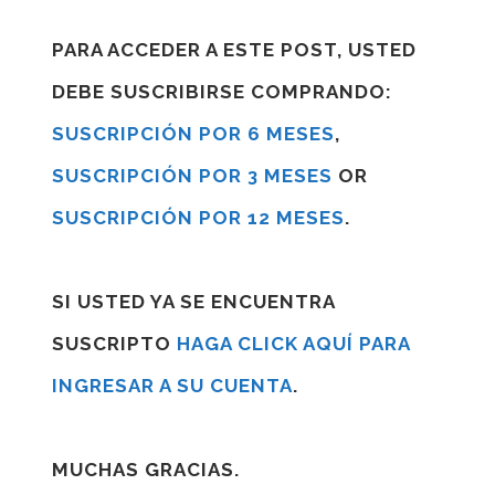
PARA ACCEDER A ESTE POST, USTED
DEBE SUSCRIBIRSE COMPRANDO:
SUSCRIPCIÓN POR 6 MESES
,
SUSCRIPCIÓN POR 3 MESES
OR
SUSCRIPCIÓN POR 12 MESES
.
SI USTED YA SE ENCUENTRA
SUSCRIPTO
HAGA CLICK AQUÍ PARA
INGRESAR A SU CUENTA
.
MUCHAS GRACIAS.