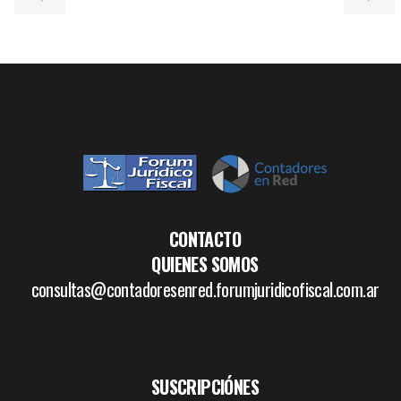
CONTACTO
QUIENES SOMOS
consultas@contadoresenred.forumjuridicofiscal.com.ar
SUSCRIPCIÓNES