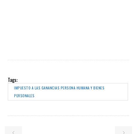
Tags:
IMPUESTO A LAS GANANCIAS PERSONA HUMANA Y BIENES
PERSONALES