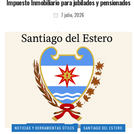
Impuesto Inmobiliario para jubilados y pensionados
7 julio, 2026
NOTICIAS Y HERRAMIENTAS ÚTILES
SANTIAGO DEL ESTERO