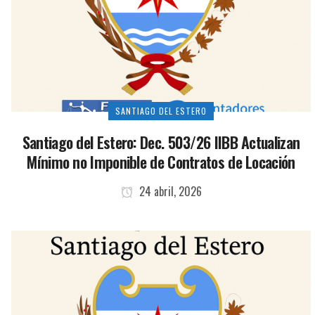
SANTIAGO DEL ESTERO
Santiago del Estero: Dec. 503/26 IIBB Actualizan
Mínimo no Imponible de Contratos de Locación
24 abril, 2026