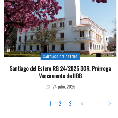
SANTIAGO DEL ESTERO
Santiago del Estero RG 24/2025 DGR. Prórroga
Vencimiento de IIBB
24 julio, 2025
1
2
3