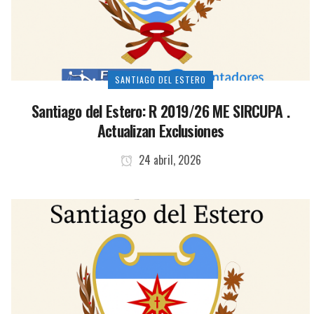
SANTIAGO DEL ESTERO
Santiago del Estero: R 2019/26 ME SIRCUPA .
Actualizan Exclusiones
24 abril, 2026