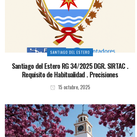
SANTIAGO DEL ESTERO
Santiago del Estero RG 34/2025 DGR. SIRTAC .
Requisito de Habitualidad . Precisiones
15 octubre, 2025