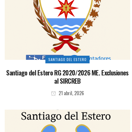
SANTIAGO DEL ESTERO
Santiago del Estero RG 2020/2026 ME. Exclusiones
al SIRCREB
21 abril, 2026