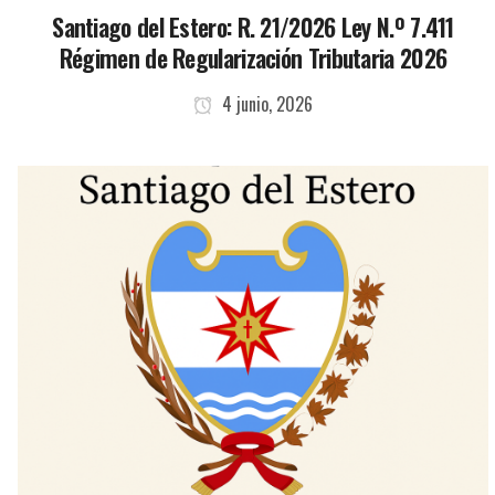
Santiago del Estero: R. 21/2026 Ley N.º 7.411
Régimen de Regularización Tributaria 2026
4 junio, 2026