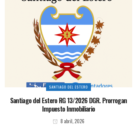
SANTIAGO DEL ESTERO
Santiago del Estero RG 13/2026 DGR. Prorrogan
Impuesto Inmobiliario
8 abril, 2026