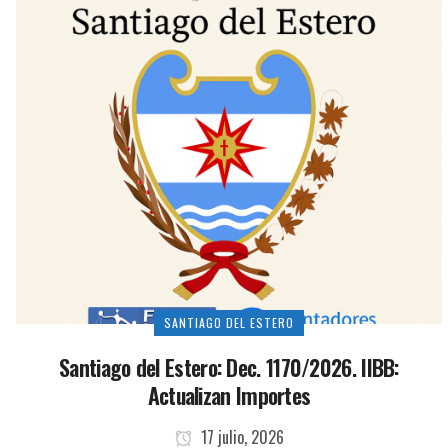
SANTIAGO DEL ESTERO
Santiago del Estero: Dec. 1170/2026. IIBB:
Actualizan Importes
17 julio, 2026