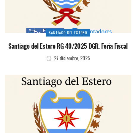
SANTIAGO DEL ESTERO
Santiago del Estero RG 40/2025 DGR. Feria Fiscal
27 diciembre, 2025