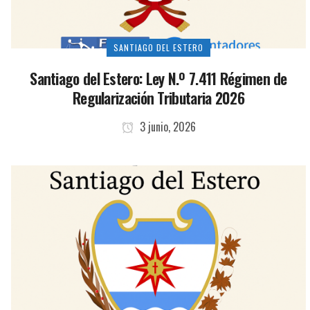
SANTIAGO DEL ESTERO
Santiago del Estero: Ley N.º 7.411 Régimen de
Regularización Tributaria 2026
3 junio, 2026