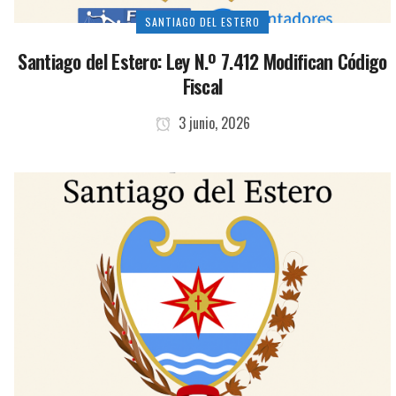
SANTIAGO DEL ESTERO
Santiago del Estero: Ley N.º 7.412 Modifican Código
Fiscal
3 junio, 2026