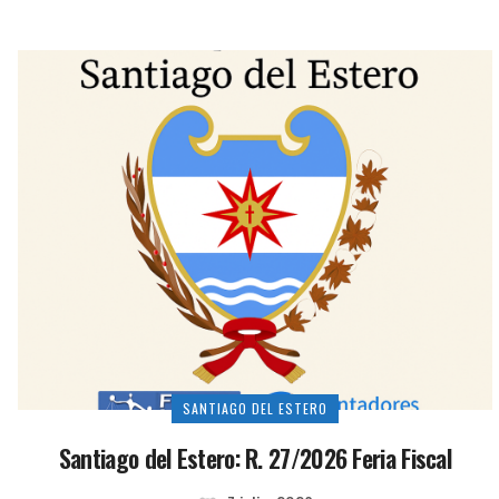
SANTIAGO DEL ESTERO
Santiago del Estero: R. 27/2026 Feria Fiscal