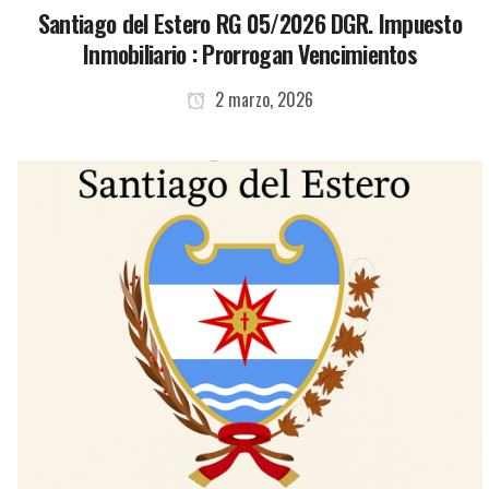
Santiago del Estero RG 05/2026 DGR. Impuesto
Inmobiliario : Prorrogan Vencimientos
2 marzo, 2026