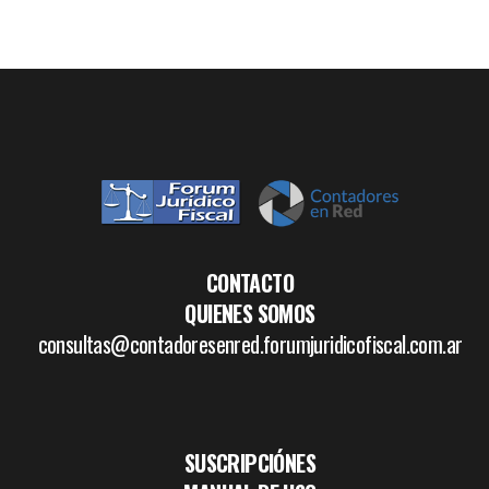
CONTACTO
QUIENES SOMOS
consultas@contadoresenred.forumjuridicofiscal.com.ar
SUSCRIPCIÓNES