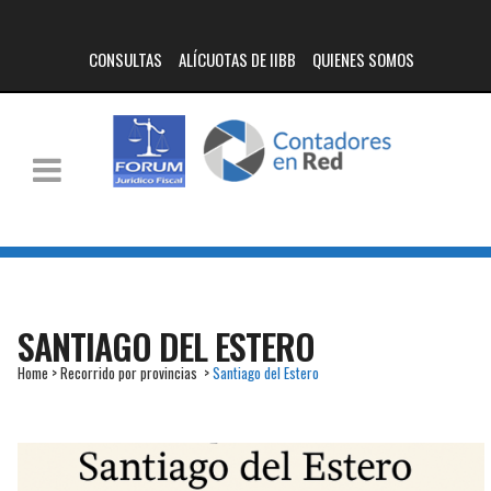
CONSULTAS
ALÍCUOTAS DE IIBB
QUIENES SOMOS
SANTIAGO DEL ESTERO
Home
>
Recorrido por provincias
>
Santiago del Estero