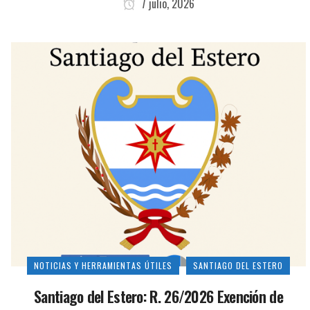
7 julio, 2026
NOTICIAS Y HERRAMIENTAS ÚTILES
SANTIAGO DEL ESTERO
Santiago del Estero: R. 26/2026 Exención de