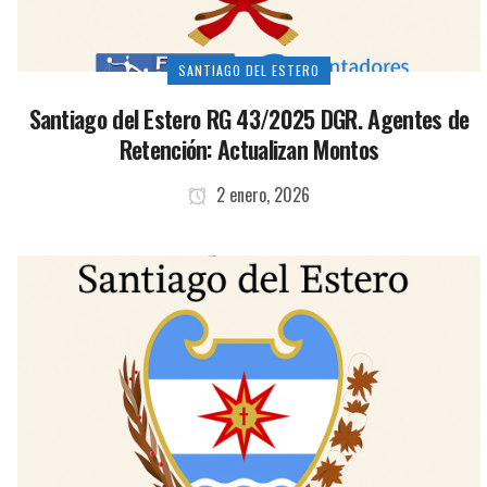
SANTIAGO DEL ESTERO
Santiago del Estero RG 43/2025 DGR. Agentes de
Retención: Actualizan Montos
2 enero, 2026