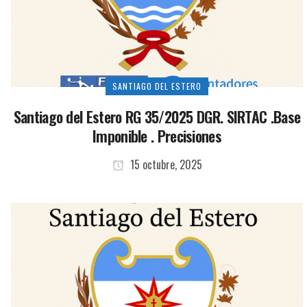
SANTIAGO DEL ESTERO
Santiago del Estero RG 35/2025 DGR. SIRTAC .Base
Imponible . Precisiones
15 octubre, 2025