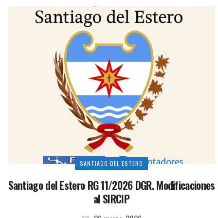
SANTIAGO DEL ESTERO
Santiago del Estero RG 11/2026 DGR. Modificaciones
al SIRCIP