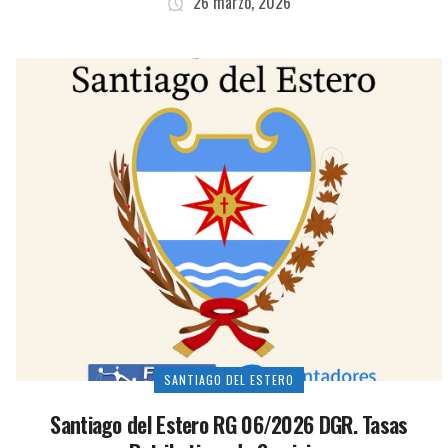
26 marzo, 2026
SANTIAGO DEL ESTERO
Santiago del Estero RG 06/2026 DGR. Tasas