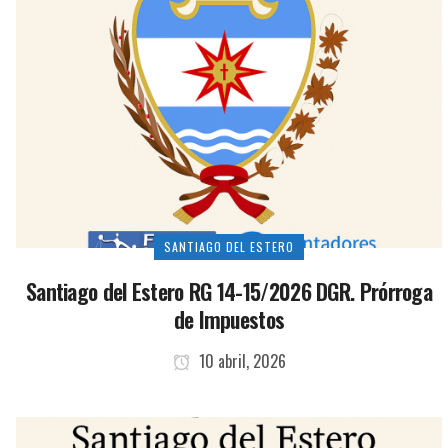
SANTIAGO DEL ESTERO
Santiago del Estero RG 14-15/2026 DGR. Prórroga
de Impuestos
10 abril, 2026