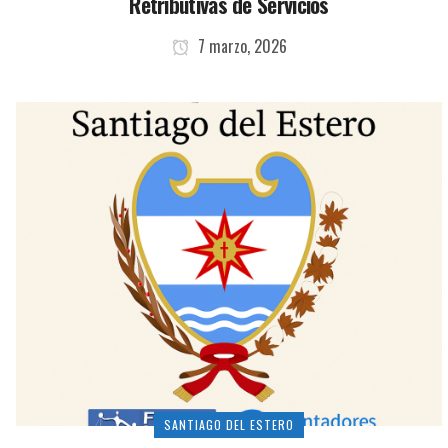
Retributivas de Servicios
7 marzo, 2026
SANTIAGO DEL ESTERO