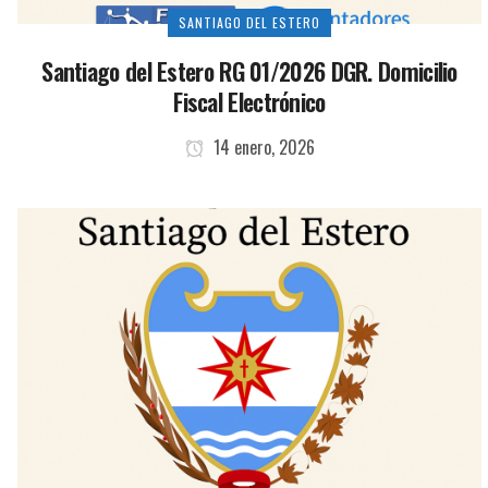
SANTIAGO DEL ESTERO
Santiago del Estero RG 01/2026 DGR. Domicilio
Fiscal Electrónico
14 enero, 2026