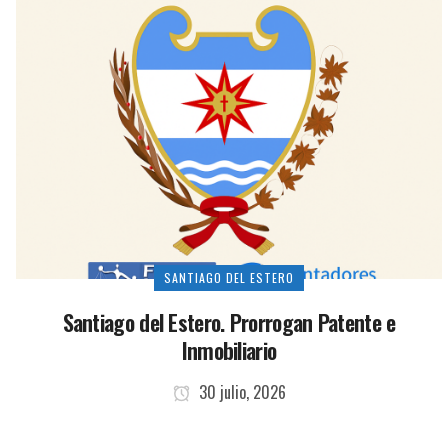
SANTIAGO DEL ESTERO
Santiago del Estero. Prorrogan Patente e
Inmobiliario
30 julio, 2026