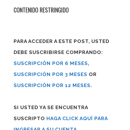
CONTENIDO RESTRINGIDO
PARA ACCEDER A ESTE POST, USTED
DEBE SUSCRIBIRSE COMPRANDO:
SUSCRIPCIÓN POR 6 MESES
,
SUSCRIPCIÓN POR 3 MESES
OR
SUSCRIPCIÓN POR 12 MESES
.
SI USTED YA SE ENCUENTRA
SUSCRIPTO
HAGA CLICK AQUÍ PARA
INGRESAR A SU CUENTA
.