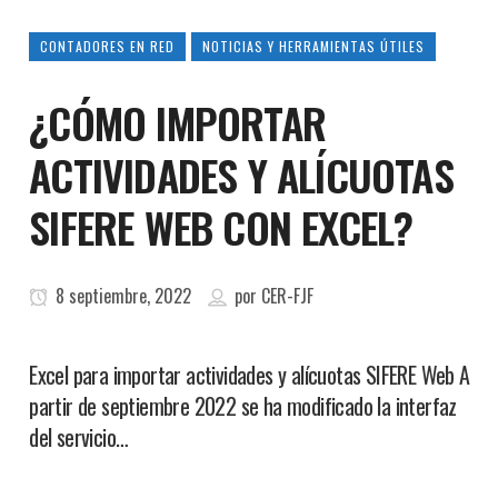
CONTADORES EN RED
NOTICIAS Y HERRAMIENTAS ÚTILES
¿CÓMO IMPORTAR
ACTIVIDADES Y ALÍCUOTAS
SIFERE WEB CON EXCEL?
8 septiembre, 2022
por
CER-FJF
Excel para importar actividades y alícuotas SIFERE Web A
partir de septiembre 2022 se ha modificado la interfaz
del servicio…