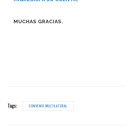
MUCHAS GRACIAS.
Tags:
CONVENIO MULTILATERAL