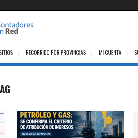
SITIOS
RECORRIDO POR PROVINCIAS
MI CUENTA
S
TAG