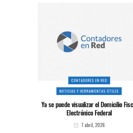
CONTADORES EN RED
NOTICIAS Y HERRAMIENTAS ÚTILES
Ya se puede visualizar el Domicilio Fisc
Electrónico Federal
7 abril, 2026