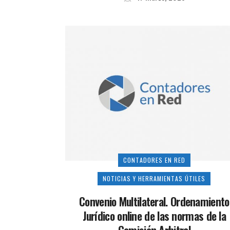
CONTADORES EN RED
NOTICIAS Y HERRAMIENTAS ÚTILES
Convenio Multilateral. Ordenamiento
Jurídico online de las normas de la