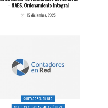
– NAES. Ordenamiento Integral
15 diciembre, 2025
CONTADORES EN RED
NOTICIAS Y HERRAMIENTAS ÚTILES