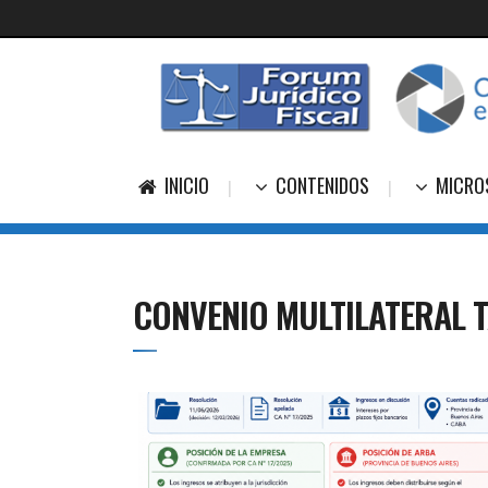
INICIO
CONTENIDOS
MICRO
CONVENIO MULTILATERAL 