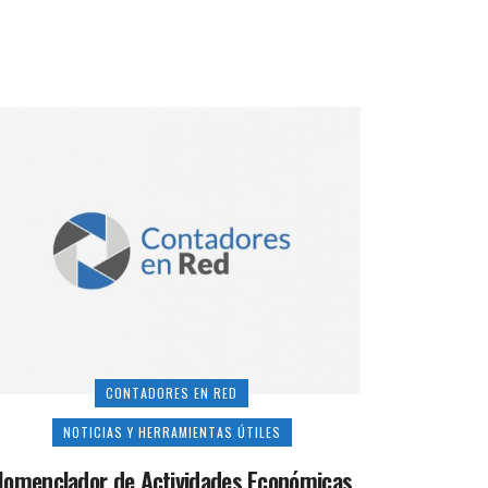
CONTADORES EN RED
NOTICIAS Y HERRAMIENTAS ÚTILES
Nomenclador de Actividades Económicas