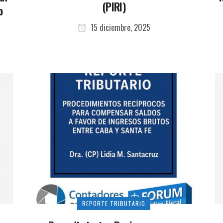
(PIRI)
o
15 diciembre, 2025
REPORTE TRIBUTARIO