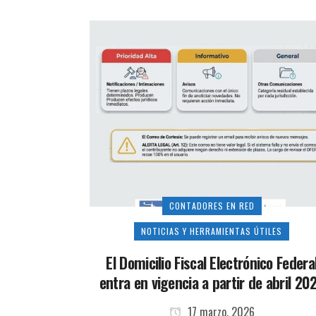
CONTADORES EN RED
NOTICIAS Y HERRAMIENTAS ÚTILES
El Domicilio Fiscal Electrónico Federa
entra en vigencia a partir de abril 20
17 marzo, 2026