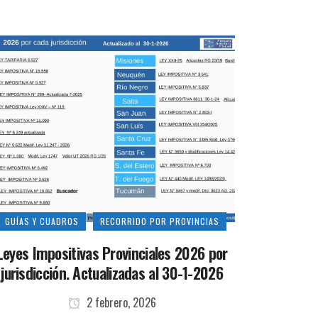
GUÍAS Y CUADROS
RECORRIDO POR PROVINCIAS
Leyes Impositivas Provinciales 2026 por
jurisdicción. Actualizadas al 30-1-2026
2 febrero, 2026