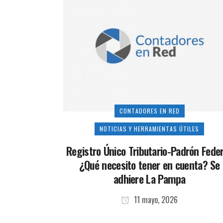
CONTADORES EN RED
NOTICIAS Y HERRAMIENTAS ÚTILES
Registro Único Tributario-Padrón Feder
¿Qué necesito tener en cuenta? Se
adhiere La Pampa
11 mayo, 2026