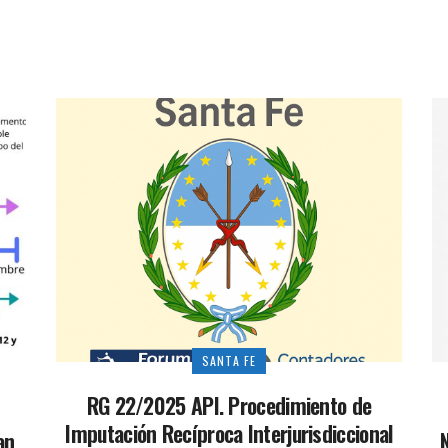
SANTA FE
RG 22/2025 API. Procedimiento de
Imputación Recíproca Interjurisdiccional
an