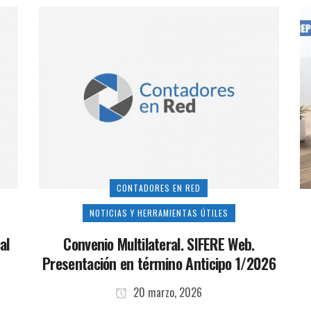
CONTADORES EN RED
NOTICIAS Y HERRAMIENTAS ÚTILES
al
Convenio Multilateral. SIFERE Web.
Presentación en término Anticipo 1/2026
20 marzo, 2026