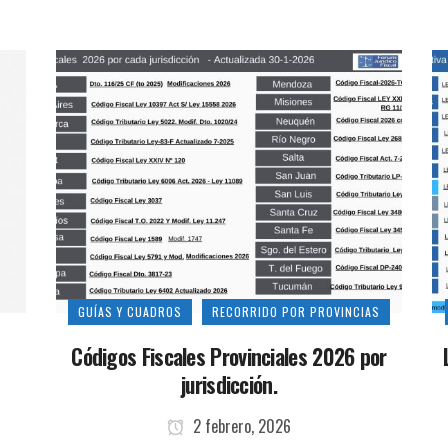
GUÍAS Y CUADROS
RECORRIDO POR PROVINCIAS
Códigos Fiscales Provinciales 2026 por
jurisdicción.
2 febrero, 2026