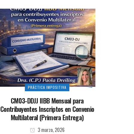
PRÁCTICA IMPOSITIVA
CM03-DDJJ IIBB Mensual para
Contribuyentes Inscriptos en Convenio
Multilateral (Primera Entrega)
3 marzo, 2026