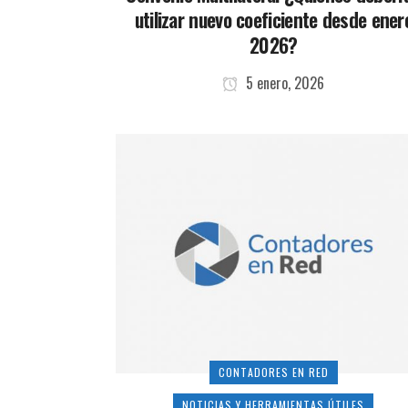
utilizar nuevo coeficiente desde ener
2026?
5 enero, 2026
CONTADORES EN RED
NOTICIAS Y HERRAMIENTAS ÚTILES