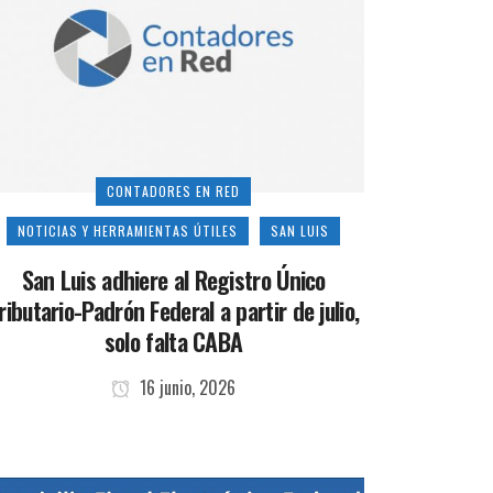
CONTADORES EN RED
NOTICIAS Y HERRAMIENTAS ÚTILES
SAN LUIS
San Luis adhiere al Registro Único
ributario-Padrón Federal a partir de julio,
solo falta CABA
16 junio, 2026