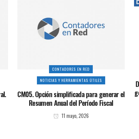
CONTADORES EN RED
NOTICIAS Y HERRAMIENTAS ÚTILES
D
g
al.
CM05. Opción simplificada para generar el
Resumen Anual del Período Fiscal
11 mayo, 2026