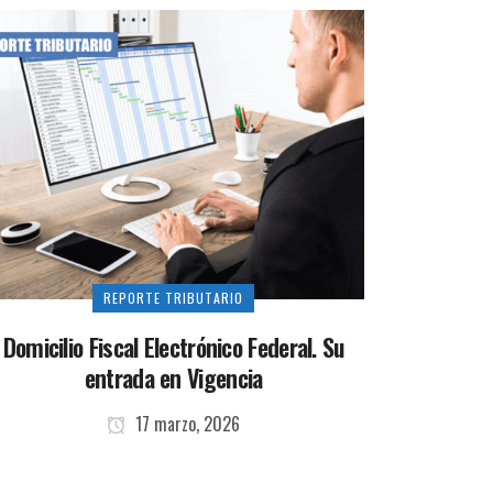
REPORTE TRIBUTARIO
Domicilio Fiscal Electrónico Federal. Su
entrada en Vigencia
17 marzo, 2026