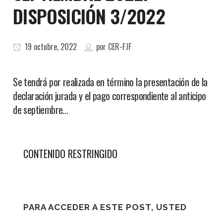
DISPOSICIÓN 3/2022
19 octubre, 2022
por
CER-FJF
Se tendrá por realizada en término la presentación de la
declaración jurada y el pago correspondiente al anticipo
de septiembre…
CONTENIDO RESTRINGIDO
PARA ACCEDER A ESTE POST, USTED