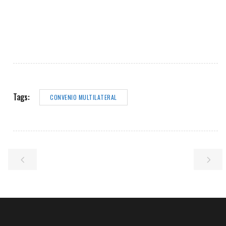
Tags:
CONVENIO MULTILATERAL