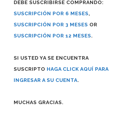
DEBE SUSCRIBIRSE COMPRANDO:
SUSCRIPCIÓN POR 6 MESES
,
SUSCRIPCIÓN POR 3 MESES
OR
SUSCRIPCIÓN POR 12 MESES
.
SI USTED YA SE ENCUENTRA
SUSCRIPTO
HAGA CLICK AQUÍ PARA
INGRESAR A SU CUENTA
.
MUCHAS GRACIAS.