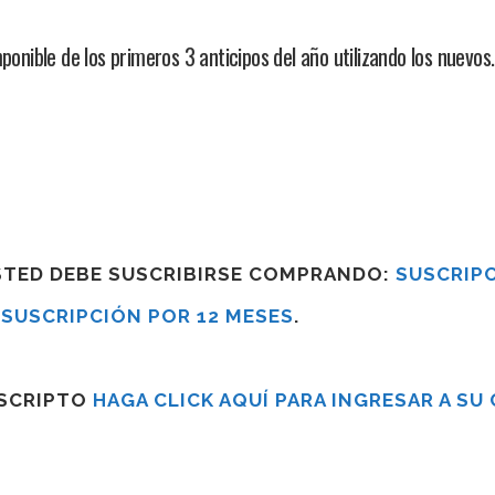
ponible de los primeros 3 anticipos del año utilizando los nuevo
USTED DEBE SUSCRIBIRSE COMPRANDO:
SUSCRIPC
R
SUSCRIPCIÓN POR 12 MESES
.
USCRIPTO
HAGA CLICK AQUÍ PARA INGRESAR A SU