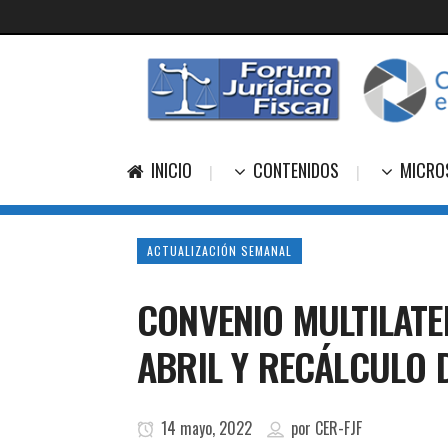
INICIO
CONTENIDOS
MICRO
ACTUALIZACIÓN SEMANAL
CONVENIO MULTILATE
ABRIL Y RECÁLCULO 
14 mayo, 2022
por
CER-FJF