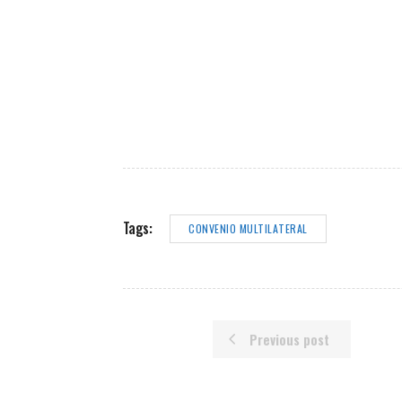
Tags:
CONVENIO MULTILATERAL
Previous post