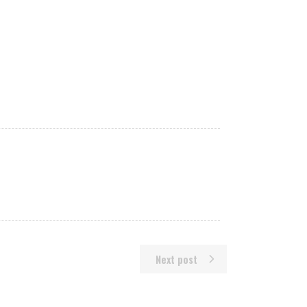
Next post