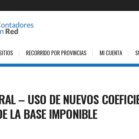
SITIOS
RECORRIDO POR PROVINCIAS
MI CUENTA
S
RAL – USO DE NUEVOS COEFICI
DE LA BASE IMPONIBLE