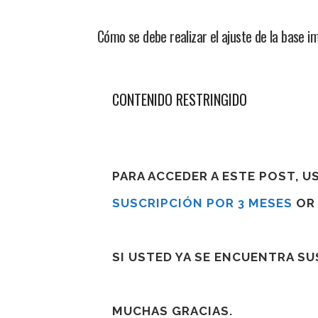
Cómo se debe realizar el ajuste de la base im
CONTENIDO RESTRINGIDO
PARA ACCEDER A ESTE POST, 
SUSCRIPCIÓN POR 3 MESES
O
SI USTED YA SE ENCUENTRA S
MUCHAS GRACIAS.