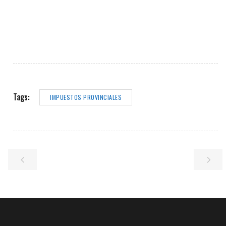
Tags:
IMPUESTOS PROVINCIALES