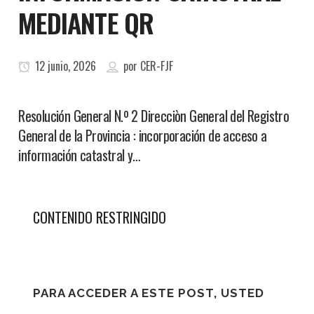
MEDIANTE QR
12 junio, 2026
por
CER-FJF
Resolución General N.º 2 Direcciòn General del Registro
General de la Provincia : incorporación de acceso a
información catastral y…
CONTENIDO RESTRINGIDO
PARA ACCEDER A ESTE POST, USTED