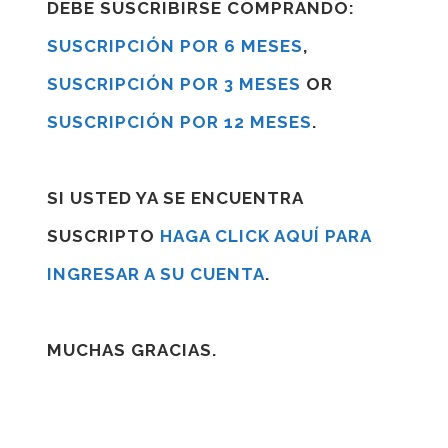
DEBE SUSCRIBIRSE COMPRANDO:
SUSCRIPCIÓN POR 6 MESES
,
SUSCRIPCIÓN POR 3 MESES
OR
SUSCRIPCIÓN POR 12 MESES
.
SI USTED YA SE ENCUENTRA
SUSCRIPTO
HAGA CLICK AQUÍ PARA
INGRESAR A SU CUENTA
.
MUCHAS GRACIAS.