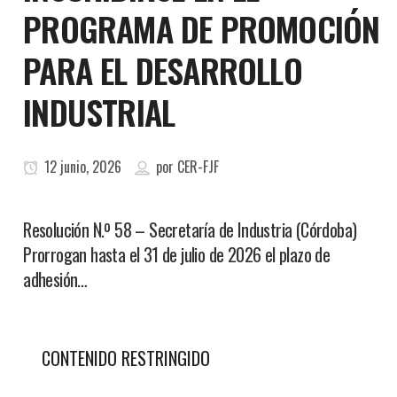
PROGRAMA DE PROMOCIÓN
PARA EL DESARROLLO
INDUSTRIAL
12 junio, 2026
por
CER-FJF
Resolución N.º 58 – Secretaría de Industria (Córdoba)
Prorrogan hasta el 31 de julio de 2026 el plazo de
adhesión…
CONTENIDO RESTRINGIDO