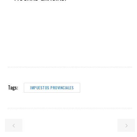
Tags:
IMPUESTOS PROVINCIALES