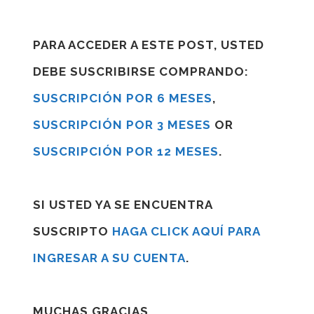
PARA ACCEDER A ESTE POST, USTED
DEBE SUSCRIBIRSE COMPRANDO:
SUSCRIPCIÓN POR 6 MESES
,
SUSCRIPCIÓN POR 3 MESES
OR
SUSCRIPCIÓN POR 12 MESES
.
SI USTED YA SE ENCUENTRA
SUSCRIPTO
HAGA CLICK AQUÍ PARA
INGRESAR A SU CUENTA
.
MUCHAS GRACIAS.