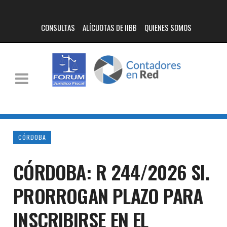
CONSULTAS
ALÍCUOTAS DE IIBB
QUIENES SOMOS
CÓRDOBA
CÓRDOBA: R 244/2026 SI.
PRORROGAN PLAZO PARA
INSCRIBIRSE EN EL