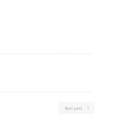
Next post