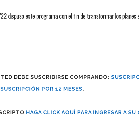
 dispuso este programa con el fin de transformar los planes s
USTED DEBE SUSCRIBIRSE COMPRANDO:
SUSCRIPC
R
SUSCRIPCIÓN POR 12 MESES
.
USCRIPTO
HAGA CLICK AQUÍ PARA INGRESAR A SU