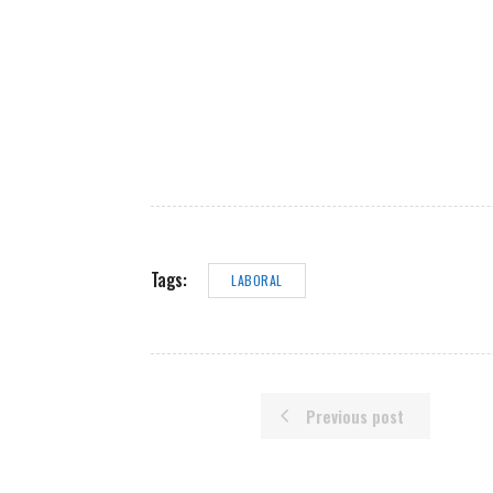
Tags:
LABORAL
Previous post