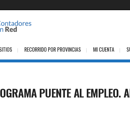
SITIOS
RECORRIDO POR PROVINCIAS
MI CUENTA
S
ROGRAMA PUENTE AL EMPLEO. 