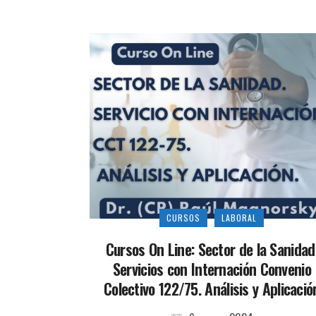
CURSOS
LABORAL
Cursos On Line: Sector de la Sanidad
Servicios con Internación Convenio
Colectivo 122/75. Análisis y Aplicació