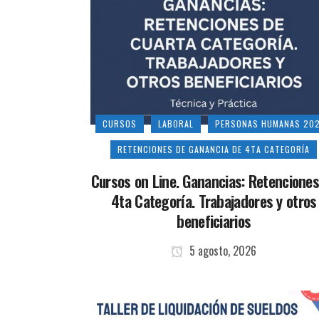
CURSOS
LABORAL
PERSONAS HUMANAS 20
RETENCIONES DE GANANCIA DE 4TA CATEGORÍA
Cursos on Line. Ganancias: Retenciones
4ta Categoría. Trabajadores y otros
beneficiarios
5 agosto, 2026