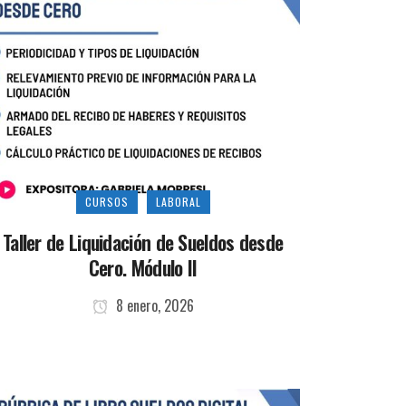
CURSOS
LABORAL
Taller de Liquidación de Sueldos desde
Cero. Módulo II
8 enero, 2026