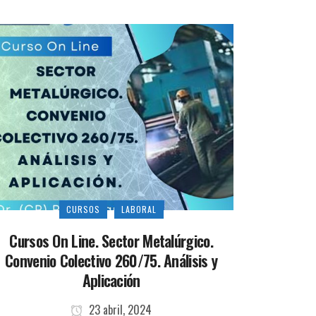
CURSOS
LABORAL
Cursos On Line. Sector Metalúrgico.
Convenio Colectivo 260/75. Análisis y
Aplicación
23 abril, 2024