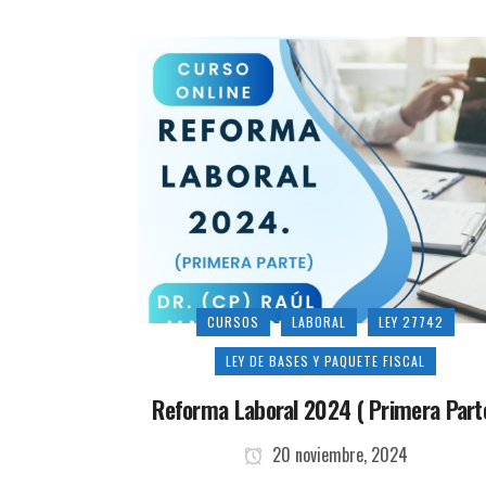
CURSOS
LABORAL
LEY 27742
LEY DE BASES Y PAQUETE FISCAL
Reforma Laboral 2024 ( Primera Part
20 noviembre, 2024