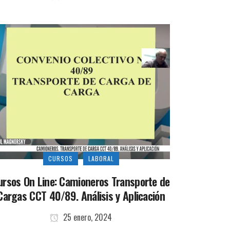
CURSOS
LABORAL
ursos On Line: Camioneros Transporte de
Cargas CCT 40/89. Análisis y Aplicación
25 enero, 2024