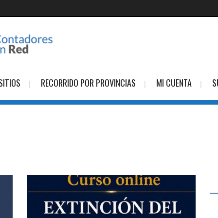
SITIOS
RECORRIDO POR PROVINCIAS
MI CUENTA
S