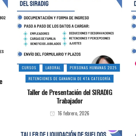
CURSOS
LABORAL
PERSONAS HUMANAS 2025
RETENCIONES DE GANANCIA DE 4TA CATEGORÍA
e
Taller de Presentación del SIRADIG
Trabajador
16 febrero, 2026