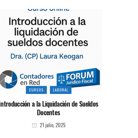
CURSOS
LABORAL
Introducción a la Liquidación de Sueldos
Docentes
21 julio, 2025