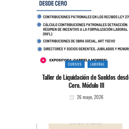
CURSOS
LABORAL
Taller de Liquidación de Sueldos desd
Cero. Módulo III
26 mayo, 2026