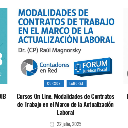
CURSOS
LABORAL
DIB
Cursos On Line. Modalidades de Contratos
de Trabajo en el Marco de la Actualización
Laboral
22 julio, 2025