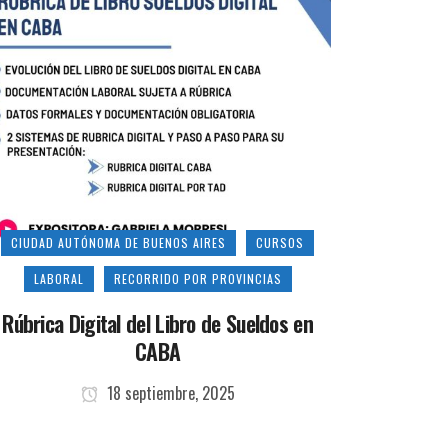
CIUDAD AUTÓNOMA DE BUENOS AIRES
CURSOS
LABORAL
RECORRIDO POR PROVINCIAS
Rúbrica Digital del Libro de Sueldos en
CABA
18 septiembre, 2025