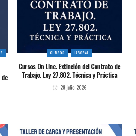
25
CURSOS
LABORAL
Cursos On Line. Extinción del Contrato de
Trabajo. Ley 27.802. Técnica y Práctica
 de
28 julio, 2026