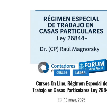
CURSOS
LABORAL
Cursos On Line. Régimen Especial d
Trabajo en Casas Particulares Ley 26
19 mayo, 2025