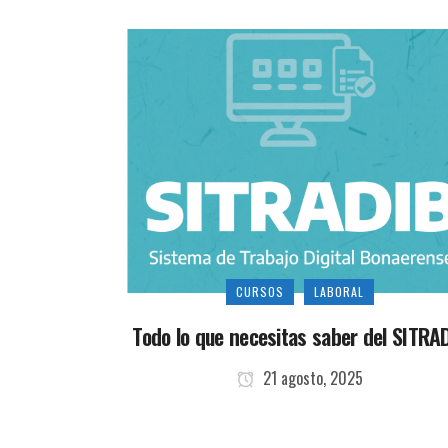
CURSOS
LABORAL
Todo lo que necesitas saber del SITRA
21 agosto, 2025