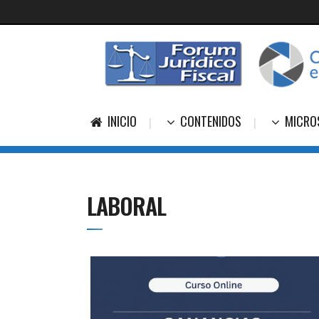
INICIO
CONTENIDOS
MICRO
LABORAL