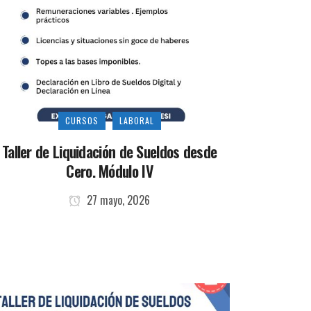
CURSOS
LABORAL
Taller de Liquidación de Sueldos desde
Cero. Módulo IV
27 mayo, 2026