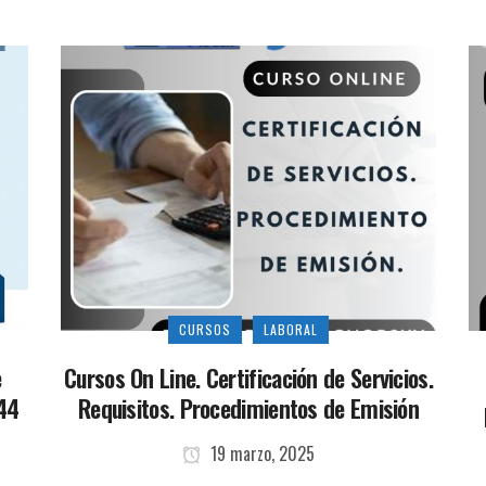
CURSOS
LABORAL
e
Cursos On Line. Certificación de Servicios.
844
Requisitos. Procedimientos de Emisión
19 marzo, 2025