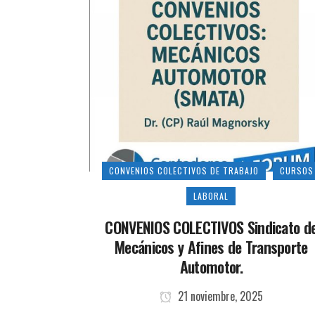
CONVENIOS COLECTIVOS DE TRABAJO
CURSOS
LABORAL
CONVENIOS COLECTIVOS Sindicato d
Mecánicos y Afines de Transporte
Automotor.
21 noviembre, 2025