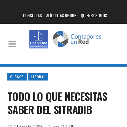
CONSULTAS
ALÍCUOTAS DE IIBB
QUIENES SOMOS
CURSOS
LABORAL
TODO LO QUE NECESITAS
SABER DEL SITRADIB