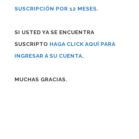
SUSCRIPCIÓN POR 12 MESES
.
SI USTED YA SE ENCUENTRA
SUSCRIPTO
HAGA CLICK AQUÍ PARA
INGRESAR A SU CUENTA
.
MUCHAS GRACIAS.