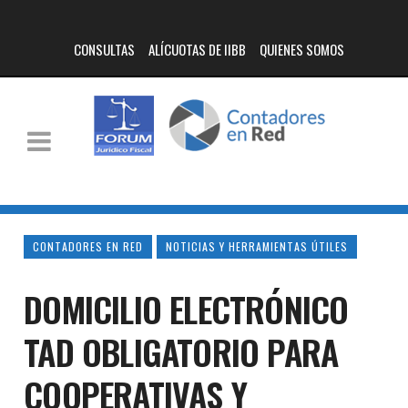
CONSULTAS
ALÍCUOTAS DE IIBB
QUIENES SOMOS
CONTADORES EN RED
NOTICIAS Y HERRAMIENTAS ÚTILES
DOMICILIO ELECTRÓNICO
TAD OBLIGATORIO PARA
COOPERATIVAS Y