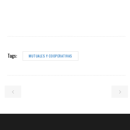
Tags:
MUTUALES Y COOPERATIVAS