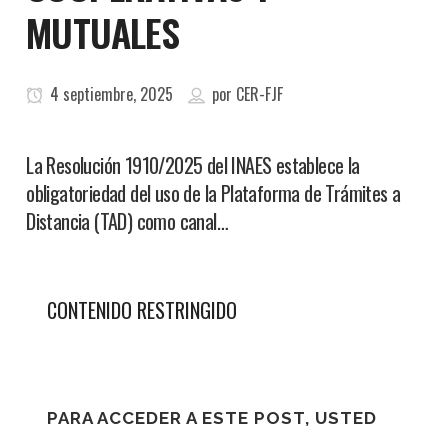
MUTUALES
4 septiembre, 2025
por
CER-FJF
La Resolución 1910/2025 del INAES establece la
obligatoriedad del uso de la Plataforma de Trámites a
Distancia (TAD) como canal…
CONTENIDO RESTRINGIDO
PARA ACCEDER A ESTE POST, USTED