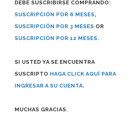
DEBE SUSCRIBIRSE COMPRANDO:
SUSCRIPCIÓN POR 6 MESES
,
SUSCRIPCIÓN POR 3 MESES
OR
SUSCRIPCIÓN POR 12 MESES
.
SI USTED YA SE ENCUENTRA
SUSCRIPTO
HAGA CLICK AQUÍ PARA
INGRESAR A SU CUENTA
.
MUCHAS GRACIAS.