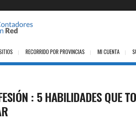
SITIOS
RECORRIDO POR PROVINCIAS
MI CUENTA
S
OFESIÓN : 5 HABILIDADES QUE 
AR