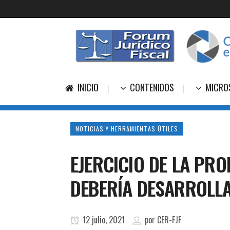
INICIO
CONTENIDOS
MICRO
NOTICIAS Y HERRAMIENTAS ÚTILES
EJERCICIO DE LA PR
DEBERÍA DESARROLL
12 julio, 2021
por
CER-FJF