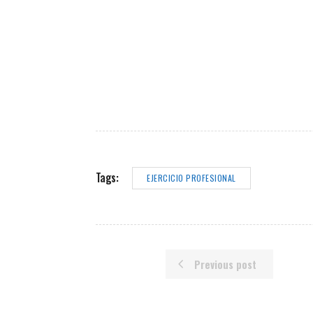
Tags:
EJERCICIO PROFESIONAL
Previous post