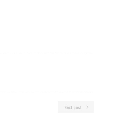
Next post