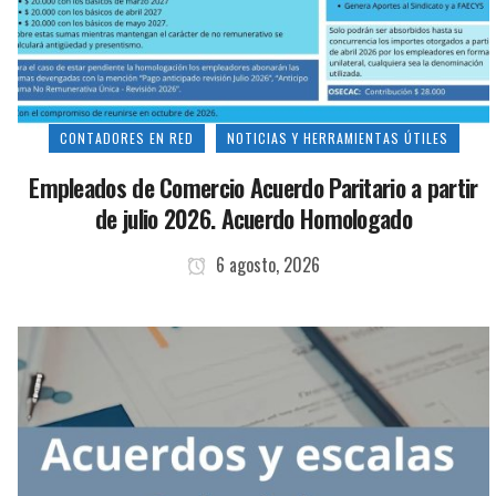
CONTADORES EN RED
NOTICIAS Y HERRAMIENTAS ÚTILES
Empleados de Comercio Acuerdo Paritario a partir
de julio 2026. Acuerdo Homologado
6 agosto, 2026