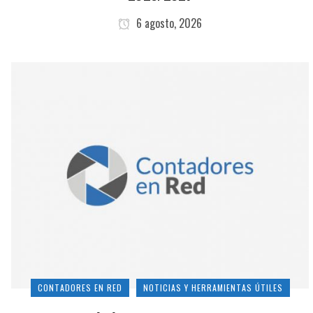
6 agosto, 2026
CONTADORES EN RED
NOTICIAS Y HERRAMIENTAS ÚTILES