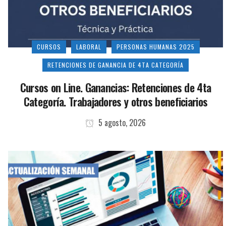
CURSOS
LABORAL
PERSONAS HUMANAS 2025
RETENCIONES DE GANANCIA DE 4TA CATEGORÍA
Cursos on Line. Ganancias: Retenciones de 4ta
Categoría. Trabajadores y otros beneficiarios
5 agosto, 2026