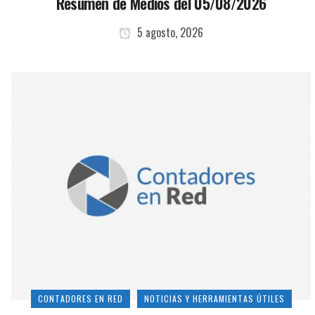
Resumen de Medios del 05/08/2026
5 agosto, 2026
CONTADORES EN RED
NOTICIAS Y HERRAMIENTAS ÚTILES