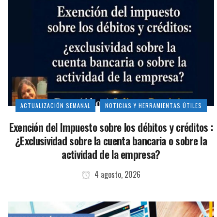
ACTUALIZACIÓN SEMANAL
NOTICIAS Y HERRAMIENTAS ÚTILES
Exención del Impuesto sobre los débitos y créditos :
¿Exclusividad sobre la cuenta bancaria o sobre la
actividad de la empresa?
4 agosto, 2026