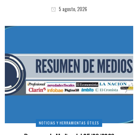
5 agosto, 2026
NOTICIAS Y HERRAMIENTAS ÚTILES