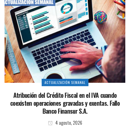
ACTUALIZACIÓN SEMANAL
Atribución del Crédito Fiscal en el IVA cuando
coexisten operaciones gravadas y exentas. Fallo
Banco Finansur S.A.
4 agosto, 2026