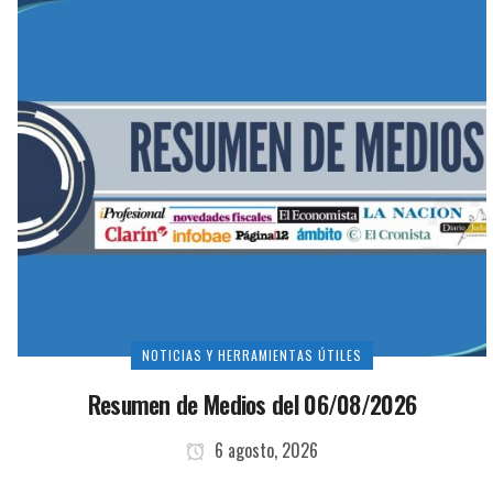
NOTICIAS Y HERRAMIENTAS ÚTILES
Resumen de Medios del 06/08/2026
6 agosto, 2026