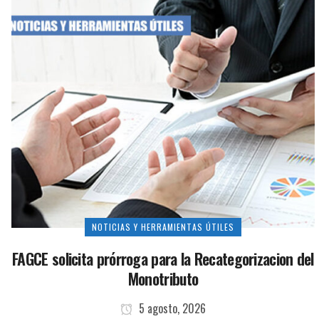
NOTICIAS Y HERRAMIENTAS ÚTILES
FAGCE solicita prórroga para la Recategorizacion del
Monotributo
5 agosto, 2026