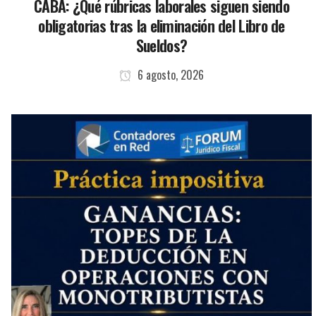
CABA: ¿Qué rúbricas laborales siguen siendo
obligatorias tras la eliminación del Libro de
Sueldos?
6 agosto, 2026