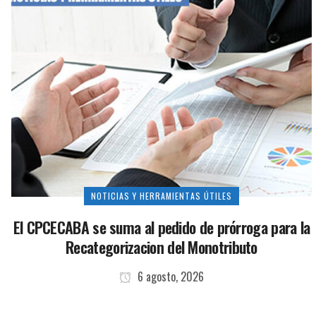
NOTICIAS Y HERRAMIENTAS ÚTILES
El CPCECABA se suma al pedido de prórroga para la
Recategorizacion del Monotributo
6 agosto, 2026