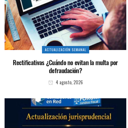
ACTUALIZACIÓN SEMANAL
Rectificativas ¿Cuándo no evitan la multa por
defraudación?
4 agosto, 2026