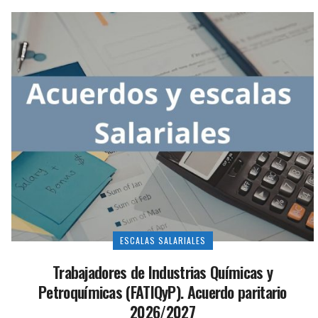
ESCALAS SALARIALES
Trabajadores de Industrias Químicas y
Petroquímicas (FATIQyP). Acuerdo paritario
2026/2027