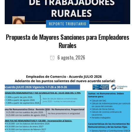
REPORTE TRIBUTARIO
Propuesta de Mayores Sanciones para Empleadores
Rurales
6 agosto, 2026