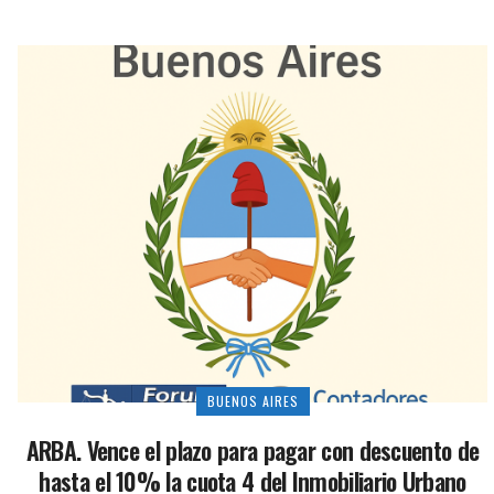
BUENOS AIRES
ARBA. Vence el plazo para pagar con descuento de
hasta el 10% la cuota 4 del Inmobiliario Urbano