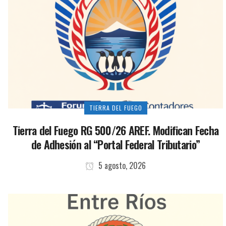
TIERRA DEL FUEGO
Tierra del Fuego RG 500/26 AREF. Modifican Fecha
de Adhesión al “Portal Federal Tributario”
5 agosto, 2026