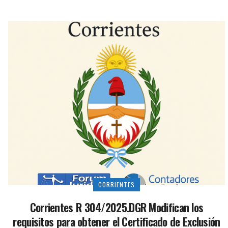
CORRIENTES
Corrientes R 304/2025.DGR Modifican los
requisitos para obtener el Certificado de Exclusión