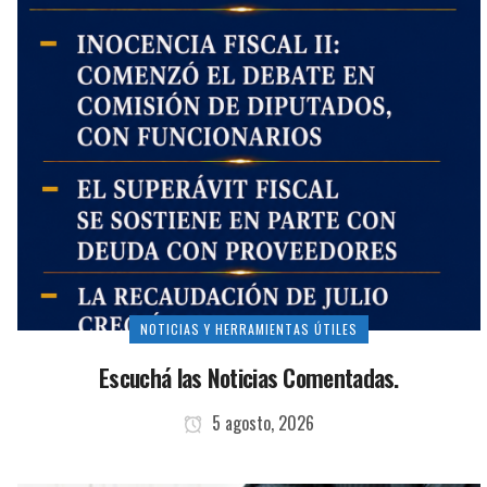
NOTICIAS Y HERRAMIENTAS ÚTILES
Escuchá las Noticias Comentadas.
5 agosto, 2026