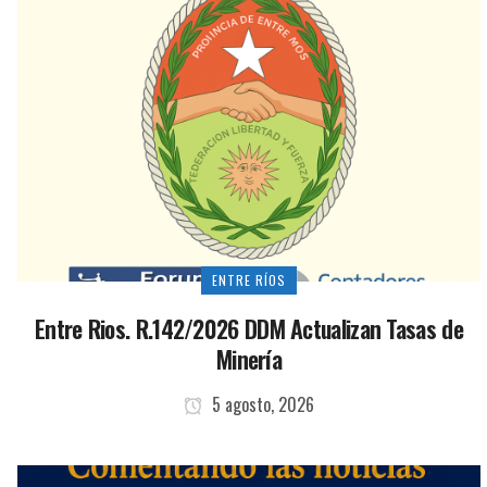
ENTRE RÍOS
Entre Rios. R.142/2026 DDM Actualizan Tasas de
Minería
5 agosto, 2026