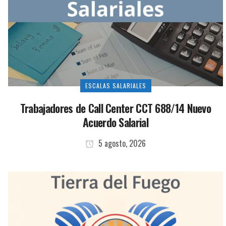
ESCALAS SALARIALES
Trabajadores de Call Center CCT 688/14 Nuevo
Acuerdo Salarial
5 agosto, 2026