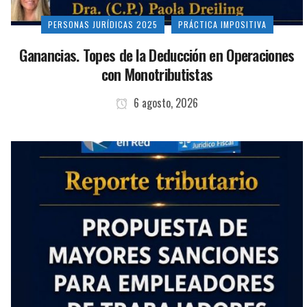
PERSONAS JURÍDICAS 2025
PRÁCTICA IMPOSITIVA
Ganancias. Topes de la Deducción en Operaciones
con Monotributistas
6 agosto, 2026