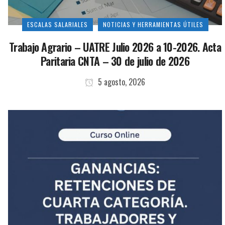
ESCALAS SALARIALES
NOTICIAS Y HERRAMIENTAS ÚTILES
Trabajo Agrario – UATRE Julio 2026 a 10-2026. Acta
Paritaria CNTA – 30 de julio de 2026
5 agosto, 2026