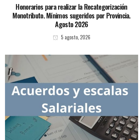
Honorarios para realizar la Recategorización
Monotributo. Mínimos sugeridos por Provincia.
Agosto 2026
5 agosto, 2026