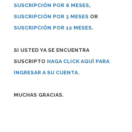
SUSCRIPCIÓN POR 6 MESES
,
SUSCRIPCIÓN POR 3 MESES
OR
SUSCRIPCIÓN POR 12 MESES
.
SI USTED YA SE ENCUENTRA
SUSCRIPTO
HAGA CLICK AQUÍ PARA
INGRESAR A SU CUENTA
.
MUCHAS GRACIAS.