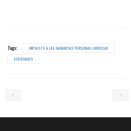
Tags:
IMPUESTO A LAS GANANCIAS PERSONAS JURIDICAS
SOCIEDADES