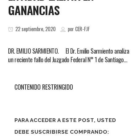
GANANCIAS
22 septiembre, 2020
por
CER-FJF
DR. EMILIO SARMIENTO. El Dr. Emilio Sarmiento analiza
un reciente fallo del Juzgado Federal N° 1 de Santiago…
CONTENIDO RESTRINGIDO
PARA ACCEDER A ESTE POST, USTED
DEBE SUSCRIBIRSE COMPRANDO: