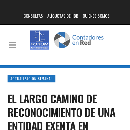
CONSULTAS
ALÍCUOTAS DE IIBB
QUIENES SOMOS
ACTUALIZACIÓN SEMANAL
EL LARGO CAMINO DE
RECONOCIMIENTO DE UNA
ENTIDAD EXENTA EN