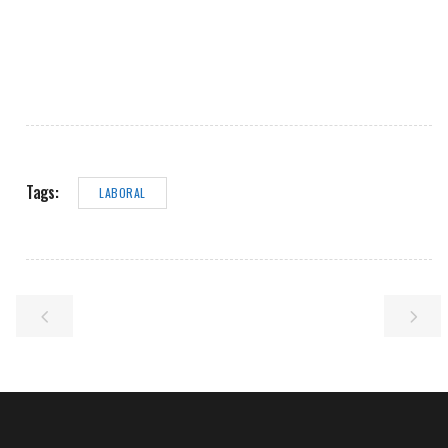
Tags:
LABORAL