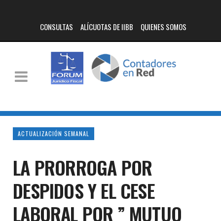
CONSULTAS
ALÍCUOTAS DE IIBB
QUIENES SOMOS
ACTUALIZACIÓN SEMANAL
LA PRORROGA POR
DESPIDOS Y EL CESE
LABORAL POR ” MUTUO