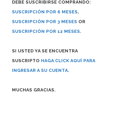
DEBE SUSCRIBIRSE COMPRANDO:
SUSCRIPCIÓN POR 6 MESES
,
SUSCRIPCIÓN POR 3 MESES
OR
SUSCRIPCIÓN POR 12 MESES
.
SI USTED YA SE ENCUENTRA
SUSCRIPTO
HAGA CLICK AQUÍ PARA
INGRESAR A SU CUENTA
.
MUCHAS GRACIAS.