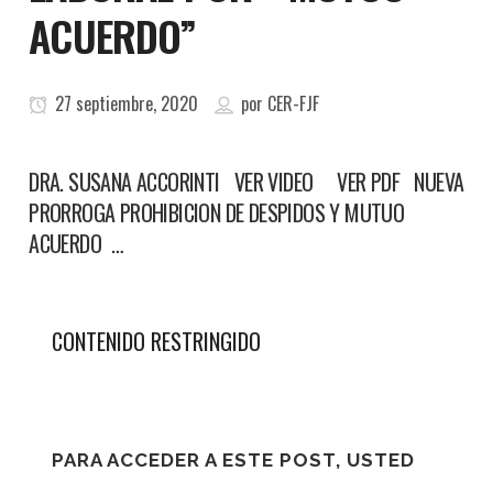
ACUERDO”
27 septiembre, 2020
por
CER-FJF
DRA. SUSANA ACCORINTI VER VIDEO VER PDF NUEVA
PRORROGA PROHIBICION DE DESPIDOS Y MUTUO
ACUERDO …
CONTENIDO RESTRINGIDO
PARA ACCEDER A ESTE POST, USTED