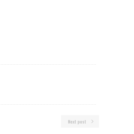
Next post