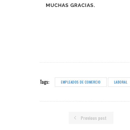
MUCHAS GRACIAS.
Tags:
EMPLEADOS DE COMERCIO
LABORAL
Previous post