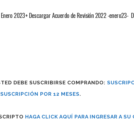
ón Enero 2023+ Descargar Acuerdo de Revisión 2022 -enero23
USTED DEBE SUSCRIBIRSE COMPRANDO:
SUSCRIPC
R
SUSCRIPCIÓN POR 12 MESES
.
USCRIPTO
HAGA CLICK AQUÍ PARA INGRESAR A SU