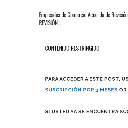
Empleados de Comercio Acuerdo de Revisi
REVISIÓN…
CONTENIDO RESTRINGIDO
PARA ACCEDER A ESTE POST, 
SUSCRIPCIÓN POR 3 MESES
O
SI USTED YA SE ENCUENTRA S