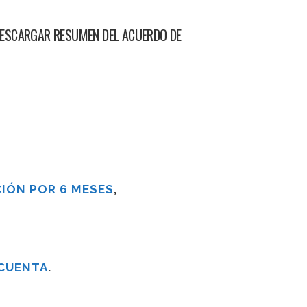
- DESCARGAR RESUMEN DEL ACUERDO DE
IÓN POR 6 MESES
,
 CUENTA
.