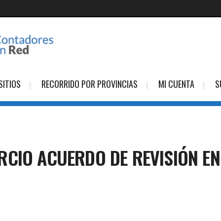
SITIOS
RECORRIDO POR PROVINCIAS
MI CUENTA
S
CIO ACUERDO DE REVISIÓN EN