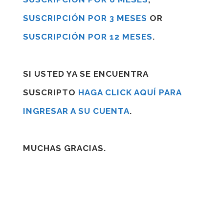
SUSCRIPCIÓN POR 3 MESES
OR
SUSCRIPCIÓN POR 12 MESES
.
SI USTED YA SE ENCUENTRA
SUSCRIPTO
HAGA CLICK AQUÍ PARA
INGRESAR A SU CUENTA
.
MUCHAS GRACIAS.