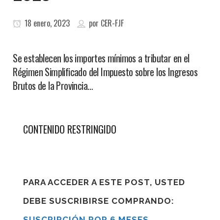
18 enero, 2023
por
CER-FJF
Se establecen los importes mínimos a tributar en el
Régimen Simplificado del Impuesto sobre los Ingresos
Brutos de la Provincia…
CONTENIDO RESTRINGIDO
PARA ACCEDER A ESTE POST, USTED
DEBE SUSCRIBIRSE COMPRANDO:
SUSCRIPCIÓN POR 6 MESES
,