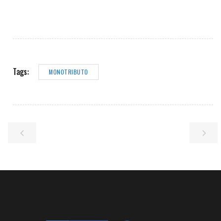
Tags:
MONOTRIBUTO