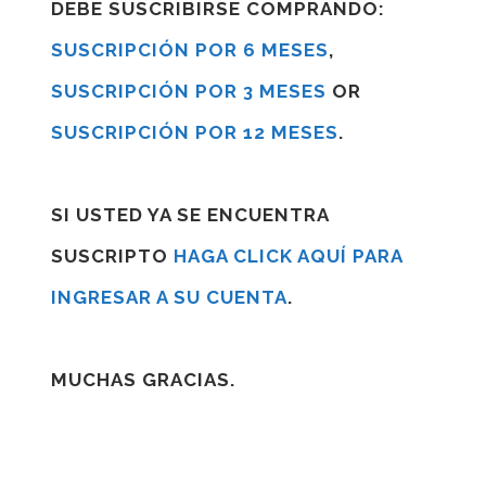
DEBE SUSCRIBIRSE COMPRANDO:
SUSCRIPCIÓN POR 6 MESES
,
SUSCRIPCIÓN POR 3 MESES
OR
SUSCRIPCIÓN POR 12 MESES
.
SI USTED YA SE ENCUENTRA
SUSCRIPTO
HAGA CLICK AQUÍ PARA
INGRESAR A SU CUENTA
.
MUCHAS GRACIAS.