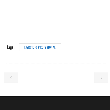
Tags:
EJERCICIO PROFESIONAL