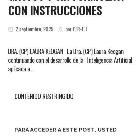
CON INSTRUCCIONES
2 septiembre, 2025
por
CER-FJF
DRA. (CP) LAURA KEOGAN La Dra. (CP) Laura Keogan
continuando con el desarrollo de la Inteligencia Artificial
aplicada a…
CONTENIDO RESTRINGIDO
PARA ACCEDER A ESTE POST, USTED