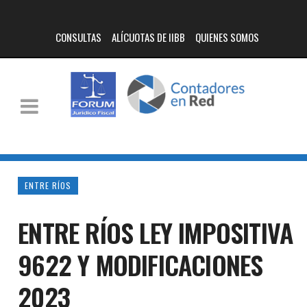
CONSULTAS
ALÍCUOTAS DE IIBB
QUIENES SOMOS
ENTRE RÍOS
ENTRE RÍOS LEY IMPOSITIVA
9622 Y MODIFICACIONES
2023