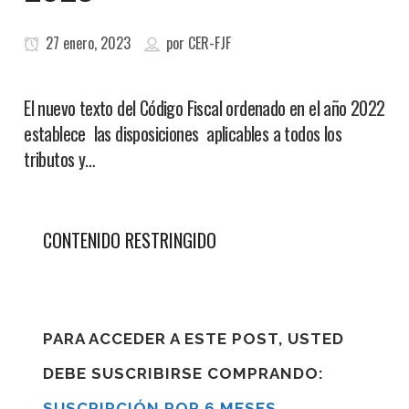
27 enero, 2023
por
CER-FJF
El nuevo texto del Código Fiscal ordenado en el año 2022
establece las disposiciones aplicables a todos los
tributos y…
CONTENIDO RESTRINGIDO
PARA ACCEDER A ESTE POST, USTED
DEBE SUSCRIBIRSE COMPRANDO:
SUSCRIPCIÓN POR 6 MESES
,