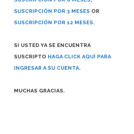
SUSCRIPCIÓN POR 3 MESES
OR
SUSCRIPCIÓN POR 12 MESES
.
SI USTED YA SE ENCUENTRA
SUSCRIPTO
HAGA CLICK AQUÍ PARA
INGRESAR A SU CUENTA
.
MUCHAS GRACIAS.