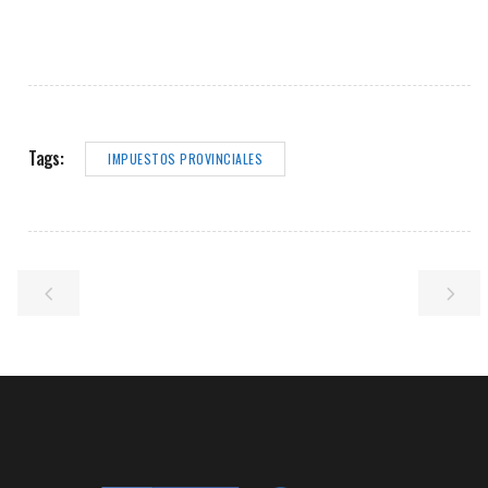
Tags:
IMPUESTOS PROVINCIALES