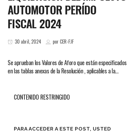
AUTOMOTOR PERÍDO
FISCAL 2024
30 abril, 2024
por
CER-FJF
Se aprueban los Valores de Aforo que están especificados
en las tablas anexas de la Resolución , aplicables a la…
CONTENIDO RESTRINGIDO
PARA ACCEDER A ESTE POST, USTED