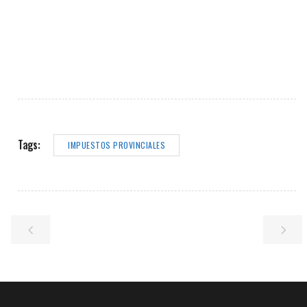
Tags:
IMPUESTOS PROVINCIALES