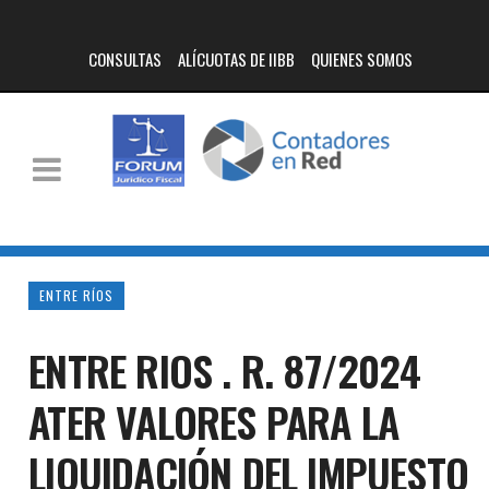
CONSULTAS
ALÍCUOTAS DE IIBB
QUIENES SOMOS
ENTRE RÍOS
ENTRE RIOS . R. 87/2024
ATER VALORES PARA LA
LIQUIDACIÓN DEL IMPUESTO