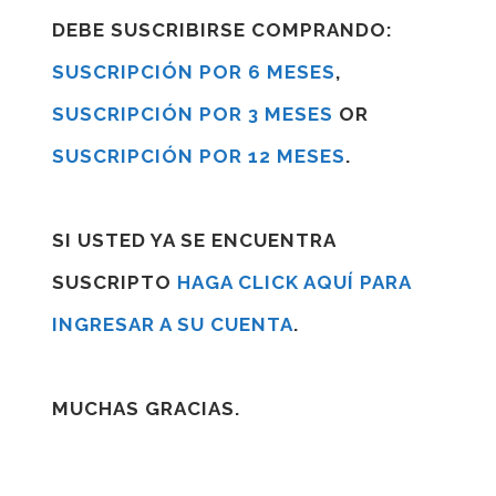
DEBE SUSCRIBIRSE COMPRANDO:
SUSCRIPCIÓN POR 6 MESES
,
SUSCRIPCIÓN POR 3 MESES
OR
SUSCRIPCIÓN POR 12 MESES
.
SI USTED YA SE ENCUENTRA
SUSCRIPTO
HAGA CLICK AQUÍ PARA
INGRESAR A SU CUENTA
.
MUCHAS GRACIAS.