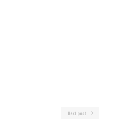
Next post