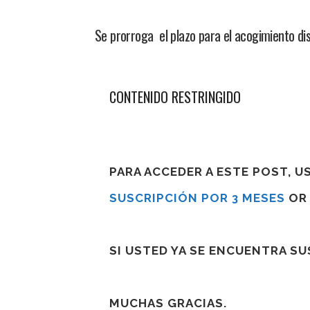
Se prorroga el plazo para el acogimiento di
CONTENIDO RESTRINGIDO
PARA ACCEDER A ESTE POST, 
SUSCRIPCIÓN POR 3 MESES
O
SI USTED YA SE ENCUENTRA S
MUCHAS GRACIAS.