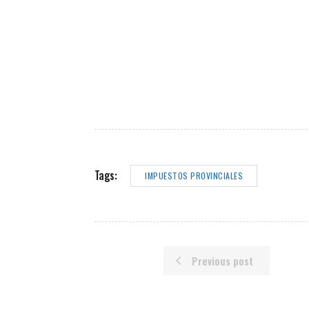
Tags:
IMPUESTOS PROVINCIALES
Previous post