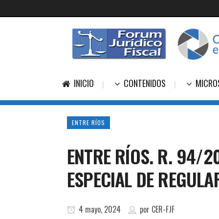
INICIO
CONTENIDOS
MICRO
ENTRE RÍOS
ENTRE RÍOS. R. 94/
ESPECIAL DE REGULA
4 mayo, 2024
por
CER-FJF