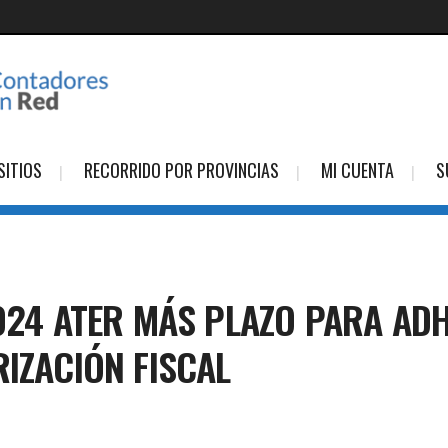
SITIOS
RECORRIDO POR PROVINCIAS
MI CUENTA
S
2024 ATER MÁS PLAZO PARA AD
RIZACIÓN FISCAL