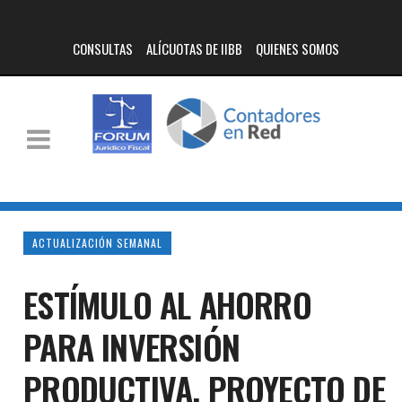
CONSULTAS
ALÍCUOTAS DE IIBB
QUIENES SOMOS
ACTUALIZACIÓN SEMANAL
ESTÍMULO AL AHORRO
PARA INVERSIÓN
PRODUCTIVA. PROYECTO DE