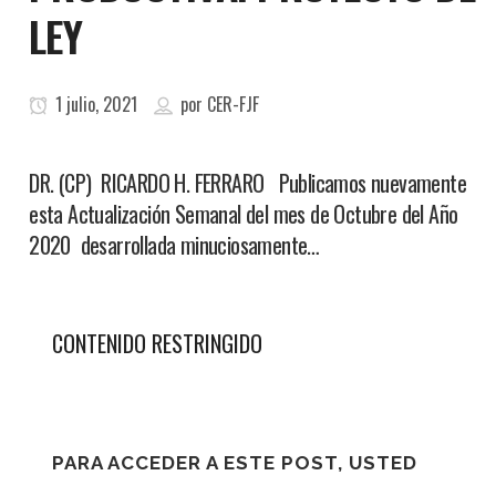
LEY
1 julio, 2021
por
CER-FJF
DR. (CP) RICARDO H. FERRARO Publicamos nuevamente
esta Actualización Semanal del mes de Octubre del Año
2020 desarrollada minuciosamente…
CONTENIDO RESTRINGIDO
PARA ACCEDER A ESTE POST, USTED