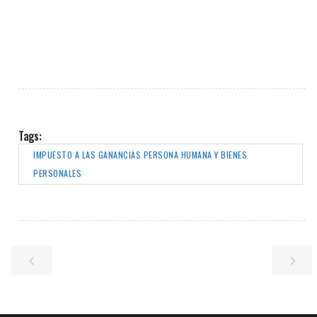
Tags:
IMPUESTO A LAS GANANCIAS PERSONA HUMANA Y BIENES
PERSONALES