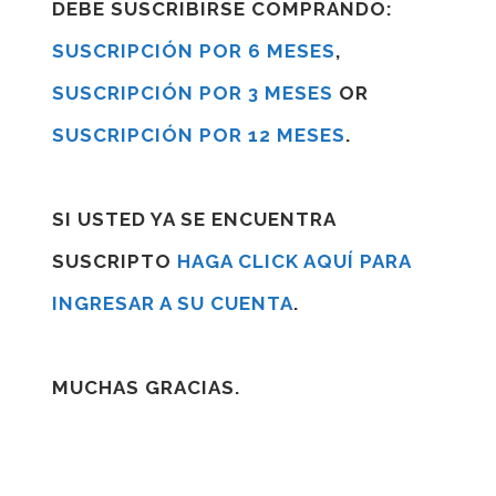
DEBE SUSCRIBIRSE COMPRANDO:
SUSCRIPCIÓN POR 6 MESES
,
SUSCRIPCIÓN POR 3 MESES
OR
SUSCRIPCIÓN POR 12 MESES
.
SI USTED YA SE ENCUENTRA
SUSCRIPTO
HAGA CLICK AQUÍ PARA
INGRESAR A SU CUENTA
.
MUCHAS GRACIAS.