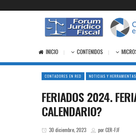
INICIO
CONTENIDOS
MICRO
CONTADORES EN RED
NOTICIAS Y HERRAMIENTAS
FERIADOS 2024. FER
CALENDARIO?
30 diciembre, 2023
por
CER-FJF