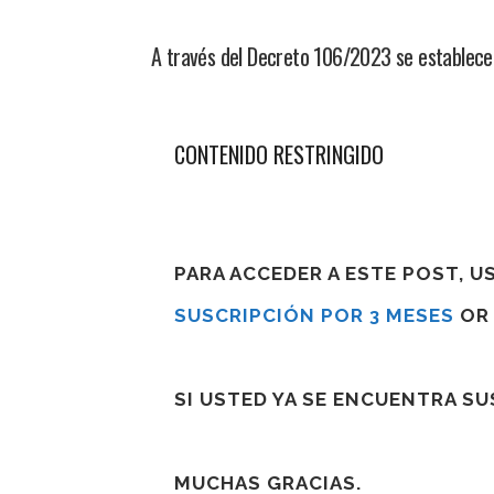
A través del Decreto 106/2023 se establecen 
CONTENIDO RESTRINGIDO
PARA ACCEDER A ESTE POST, 
SUSCRIPCIÓN POR 3 MESES
O
SI USTED YA SE ENCUENTRA S
MUCHAS GRACIAS.