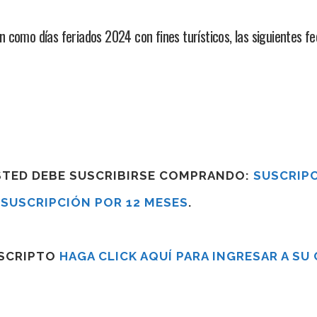
como días feriados 2024 con fines turísticos, las siguientes fec
USTED DEBE SUSCRIBIRSE COMPRANDO:
SUSCRIPC
R
SUSCRIPCIÓN POR 12 MESES
.
USCRIPTO
HAGA CLICK AQUÍ PARA INGRESAR A SU