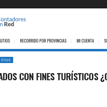
SITIOS
RECORRIDO POR PROVINCIAS
MI CUENTA
S
 ÚTILES
IADOS CON FINES TURÍSTICOS 