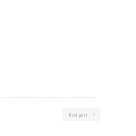
Next post