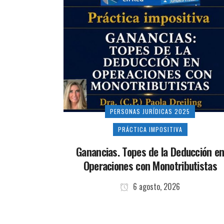
PERSONAS JURÍDICAS 2025
PRÁCTICA IMPOSITIVA
Ganancias. Topes de la Deducción e
Operaciones con Monotributistas
6 agosto, 2026