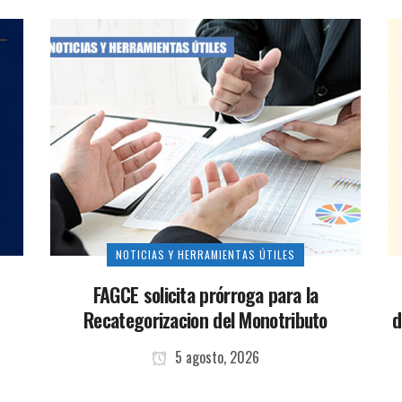
NOTICIAS Y HERRAMIENTAS ÚTILES
FAGCE solicita prórroga para la
Recategorizacion del Monotributo
d
5 agosto, 2026