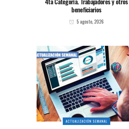
4ta Categoría. Trabajadores y otros
beneficiarios
5 agosto, 2026
ACTUALIZACIÓN SEMANAL