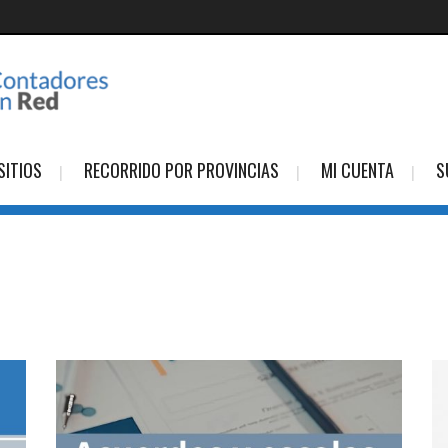
SITIOS
RECORRIDO POR PROVINCIAS
MI CUENTA
S