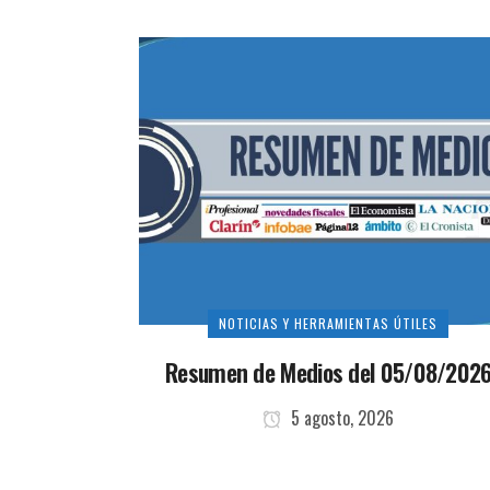
NOTICIAS Y HERRAMIENTAS ÚTILES
Resumen de Medios del 05/08/202
5 agosto, 2026