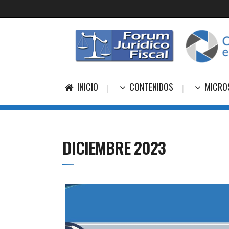
INICIO
CONTENIDOS
MICRO
DICIEMBRE 2023