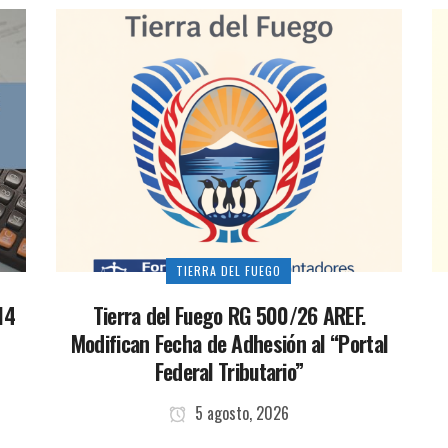
TIERRA DEL FUEGO
14
Tierra del Fuego RG 500/26 AREF.
Modifican Fecha de Adhesión al “Portal
Federal Tributario”
5 agosto, 2026