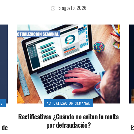
5 agosto, 2026
25
ACTUALIZACIÓN SEMANAL
Rectificativas ¿Cuándo no evitan la multa
por defraudación?
 de
E