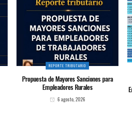
REPORTE TRIBUTARIO
Propuesta de Mayores Sanciones para
Empleadores Rurales
n
E
6 agosto, 2026