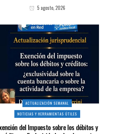
5 agosto, 2026
ACTUALIZACIÓN SEMANAL
NOTICIAS Y HERRAMIENTAS ÚTILES
xención del Impuesto sobre los débitos y