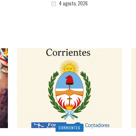
4 agosto, 2026
CORRIENTES