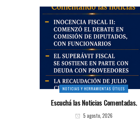
NOTICIAS Y HERRAMIENTAS ÚTILES
Escuchá las Noticias Comentadas.
5 agosto, 2026