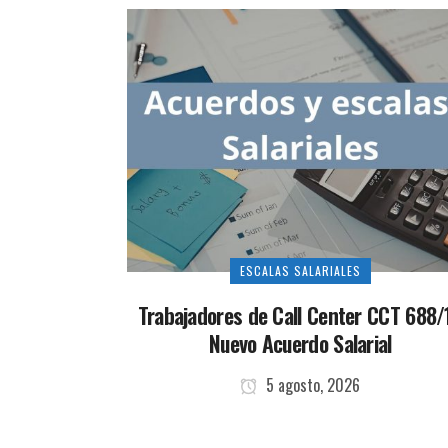
ESCALAS SALARIALES
Trabajadores de Call Center CCT 688/
Nuevo Acuerdo Salarial
5 agosto, 2026