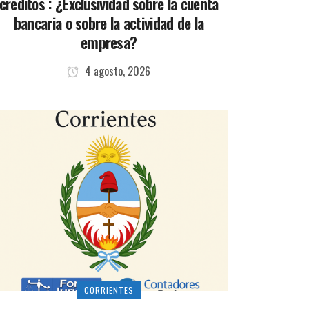
créditos : ¿Exclusividad sobre la cuenta
bancaria o sobre la actividad de la
empresa?
4 agosto, 2026
CORRIENTES