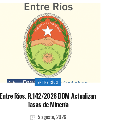
ENTRE RÍOS
Entre Rios. R.142/2026 DDM Actualizan
Tasas de Minería
5 agosto, 2026