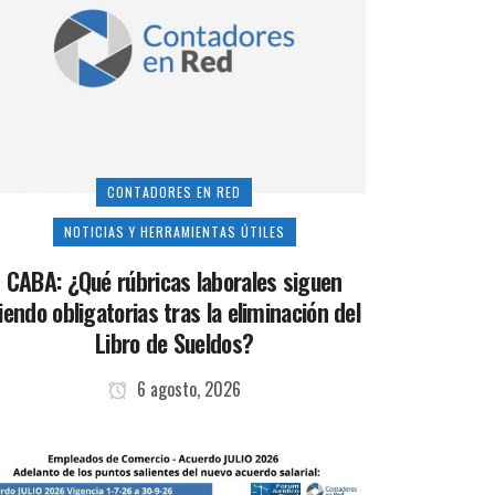
CONTADORES EN RED
NOTICIAS Y HERRAMIENTAS ÚTILES
CABA: ¿Qué rúbricas laborales siguen
iendo obligatorias tras la eliminación del
Libro de Sueldos?
6 agosto, 2026