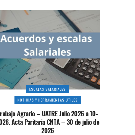
ESCALAS SALARIALES
NOTICIAS Y HERRAMIENTAS ÚTILES
rabajo Agrario – UATRE Julio 2026 a 10-
026. Acta Paritaria CNTA – 30 de julio de
2026