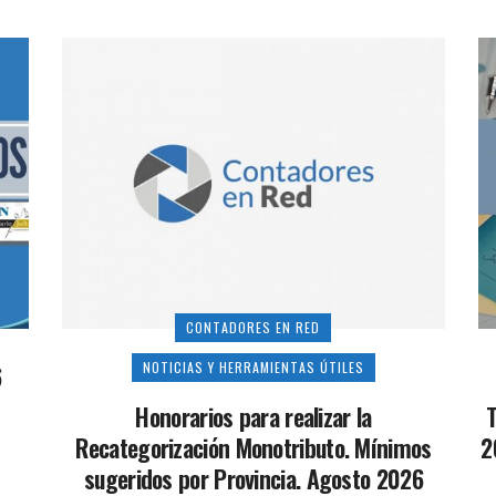
CONTADORES EN RED
NOTICIAS Y HERRAMIENTAS ÚTILES
6
Honorarios para realizar la
T
Recategorización Monotributo. Mínimos
2
sugeridos por Provincia. Agosto 2026