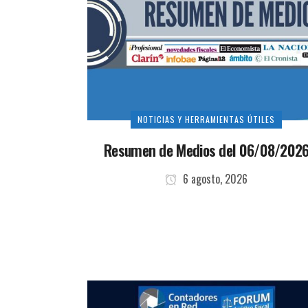
NOTICIAS Y HERRAMIENTAS ÚTILES
Resumen de Medios del 06/08/202
6 agosto, 2026