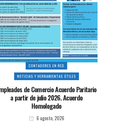
CONTADORES EN RED
NOTICIAS Y HERRAMIENTAS ÚTILES
mpleados de Comercio Acuerdo Paritario
a partir de julio 2026. Acuerdo
Homologado
6 agosto, 2026