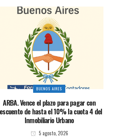
BUENOS AIRES
ARBA. Vence el plazo para pagar con
escuento de hasta el 10% la cuota 4 del
Inmobiliario Urbano
5 agosto, 2026