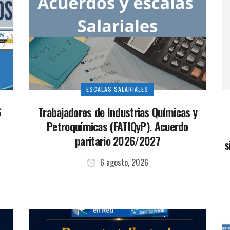
ESCALAS SALARIALES
6
Trabajadores de Industrias Químicas y
Petroquímicas (FATIQyP). Acuerdo
paritario 2026/2027
s
6 agosto, 2026