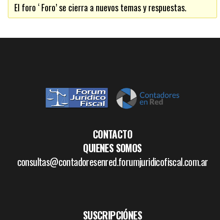
El foro ‘ Foro’ se cierra a nuevos temas y respuestas.
CONTACTO
QUIENES SOMOS
consultas@contadoresenred.forumjuridicofiscal.com.ar
SUSCRIPCIÓNES