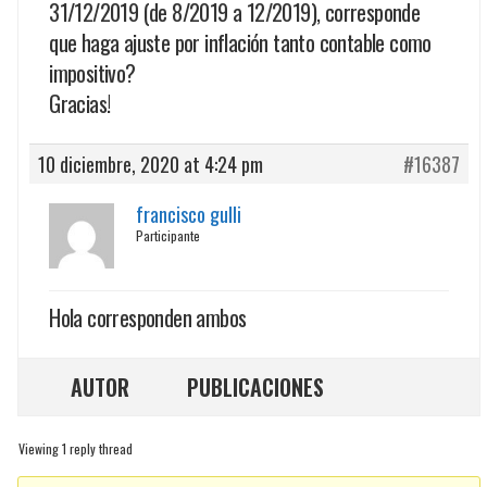
31/12/2019 (de 8/2019 a 12/2019), corresponde
que haga ajuste por inflación tanto contable como
impositivo?
Gracias!
10 diciembre, 2020 at 4:24 pm
#16387
francisco gulli
Participante
Hola corresponden ambos
AUTOR
PUBLICACIONES
Viewing 1 reply thread