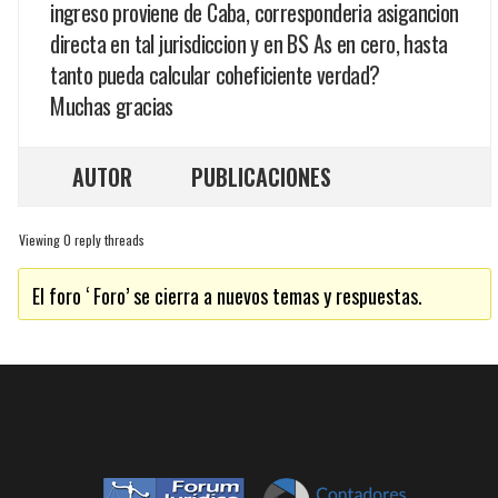
ingreso proviene de Caba, corresponderia asigancion
directa en tal jurisdiccion y en BS As en cero, hasta
tanto pueda calcular coheficiente verdad?
Muchas gracias
AUTOR
PUBLICACIONES
Viewing 0 reply threads
El foro ‘ Foro’ se cierra a nuevos temas y respuestas.