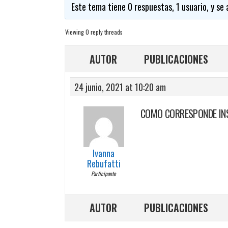
Este tema tiene 0 respuestas, 1 usuario, y se
Viewing 0 reply threads
AUTOR
PUBLICACIONES
24 junio, 2021 at 10:20 am
COMO CORRESPONDE INSC
Ivanna
Rebufatti
Participante
AUTOR
PUBLICACIONES