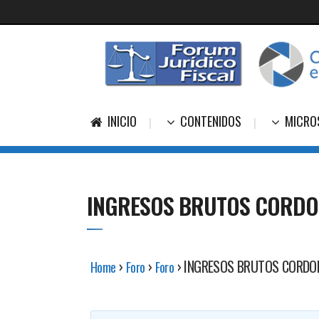
INICIO
CONTENIDOS
MICRO
INGRESOS BRUTOS CORD
›
›
›
INGRESOS BRUTOS CORDO
Home
Foro
Foro