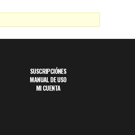
SUSCRIPCIÓNES
MANUAL DE USO
MI CUENTA