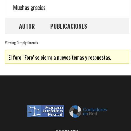
Muchas gracias
AUTOR
PUBLICACIONES
Viewing 0 reply threads
El foro ‘ Foro’ se cierra a nuevos temas y respuestas.