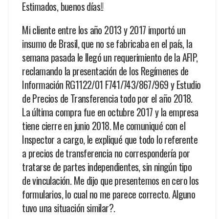
Estimados, buenos días!!
Mi cliente entre los año 2013 y 2017 importó un
insumo de Brasil, que no se fabricaba en el país, la
semana pasada le llegó un requerimiento de la AFIP,
reclamando la presentación de los Regímenes de
Información RG1122/01 F741/743/867/969 y Estudio
de Precios de Transferencia todo por el año 2018.
La última compra fue en octubre 2017 y la empresa
tiene cierre en junio 2018. Me comuniqué con el
Inspector a cargo, le expliqué que todo lo referente
a precios de transferencia no correspondería por
tratarse de partes independientes, sin ningún tipo
de vinculación. Me dijo que presentemos en cero los
formularios, lo cual no me parece correcto. Alguno
tuvo una situación similar?.