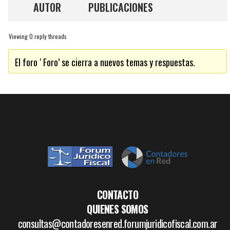
AUTOR
PUBLICACIONES
Viewing 0 reply threads
El foro ‘ Foro’ se cierra a nuevos temas y respuestas.
CONTACTO
QUIENES SOMOS
consultas@contadoresenred.forumjuridicofiscal.com.ar