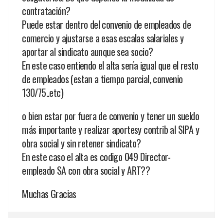
contratación?
Puede estar dentro del convenio de empleados de
comercio y ajustarse a esas escalas salariales y
aportar al sindicato aunque sea socio?
En este caso entiendo el alta sería igual que el resto
de empleados (estan a tiempo parcial, convenio
130/75..etc)
o bien estar por fuera de convenio y tener un sueldo
más importante y realizar aportesy contrib al SIPA y
obra social y sin retener sindicato?
En este caso el alta es codigo 049 Director-
empleado SA con obra social y ART??
Muchas Gracias