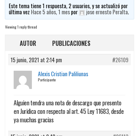
Este tema tiene 1 respuesta, 2 usuarios, y se actualizó por
última vez
Hace 5 años, 1 mes
por
jose ernesto Peralta
.
Viewing 1 reply thread
AUTOR
PUBLICACIONES
15 junio, 2021 at 2:14 pm
#26109
Alexis Cristian Paliliunas
Participante
Alguien tendra una nota de descargo que presento
en Juridica con respecto al art. 45 Ley 11683, desde
ya muchas gracias