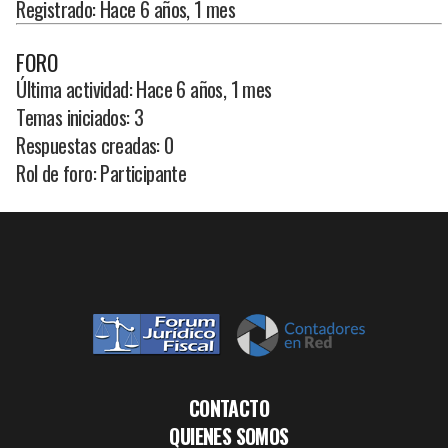
Registrado: Hace 6 años, 1 mes
FORO
Última actividad: Hace 6 años, 1 mes
Temas iniciados: 3
Respuestas creadas: 0
Rol de foro: Participante
CONTACTO
QUIENES SOMOS