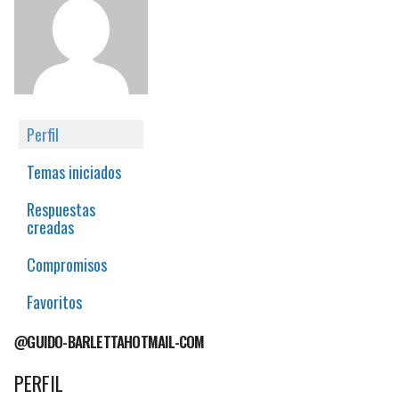
Perfil
Temas iniciados
Respuestas
creadas
Compromisos
Favoritos
@GUIDO-BARLETTAHOTMAIL-COM
PERFIL