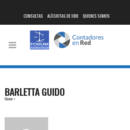
CONSULTAS
ALÍCUOTAS DE IIBB
QUIENES SOMOS
BARLETTA GUIDO
Home
>