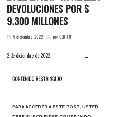
DEVOLUCIONES POR $
9.300 MILLONES
5 diciembre, 2022
por
CER-FJF
2 de diciembre de 2022 …
CONTENIDO RESTRINGIDO
PARA ACCEDER A ESTE POST, USTED
DEBE SUSCRIBIRSE COMPRANDO: