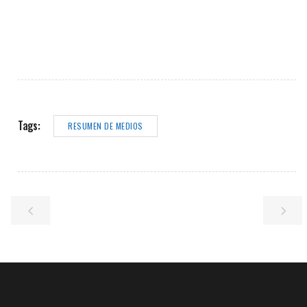
Tags:
RESUMEN DE MEDIOS