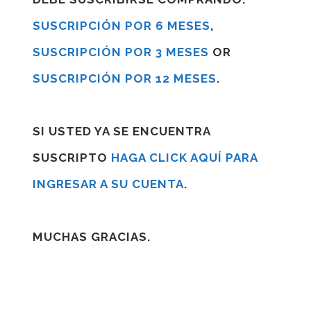
SUSCRIPCIÓN POR 6 MESES
,
SUSCRIPCIÓN POR 3 MESES
OR
SUSCRIPCIÓN POR 12 MESES
.
SI USTED YA SE ENCUENTRA
SUSCRIPTO
HAGA CLICK AQUÍ PARA
INGRESAR A SU CUENTA
.
MUCHAS GRACIAS.