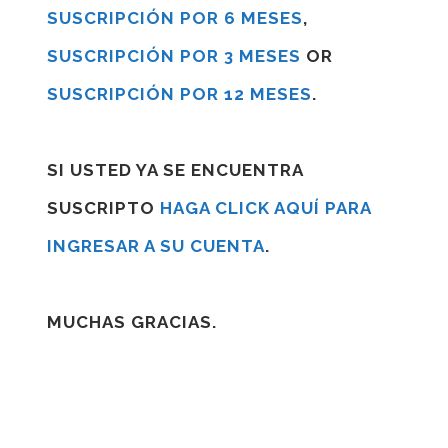
SUSCRIPCIÓN POR 6 MESES
,
SUSCRIPCIÓN POR 3 MESES
OR
SUSCRIPCIÓN POR 12 MESES
.
SI USTED YA SE ENCUENTRA
SUSCRIPTO
HAGA CLICK AQUÍ PARA
INGRESAR A SU CUENTA
.
MUCHAS GRACIAS.