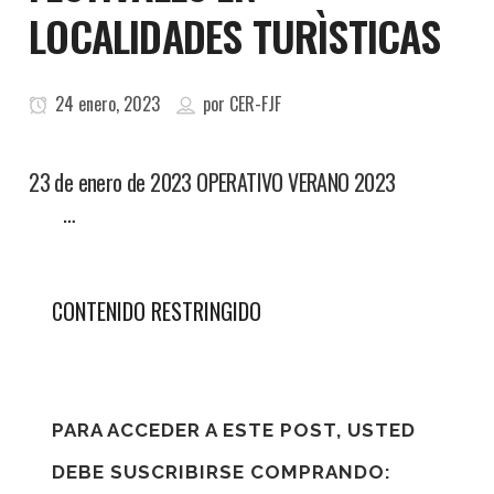
LOCALIDADES TURÌSTICAS
24 enero, 2023
por
CER-FJF
23 de enero de 2023 OPERATIVO VERANO 2023
…
CONTENIDO RESTRINGIDO
PARA ACCEDER A ESTE POST, USTED
DEBE SUSCRIBIRSE COMPRANDO: