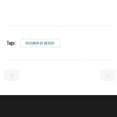
Tags:
RESUMEN DE MEDIOS